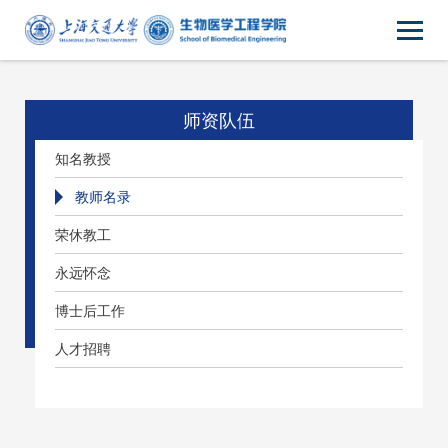
师资队伍
知名教授
教师名录
荣休教工
永远怀念
博士后工作
人才招聘