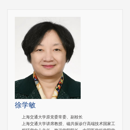
徐学敏
上海交通大学原党委常委、副校长
上海交通大学讲席教授、磁共振诊疗高端技术国家工