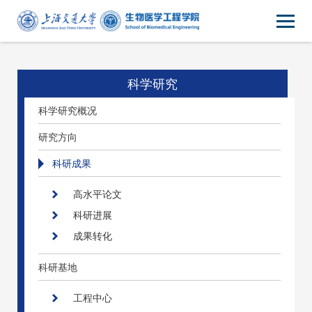
科学研究
科学研究概况
研究方向
科研成果
高水平论文
科研进展
成果转化
科研基地
工程中心