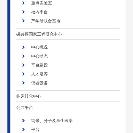
重点实验室
校内平台
产学研联合基地
磁共振国家工程研究中心
中心概况
中心动态
平台建设
人才培养
仪器设备
临床转化中心
公共平台
纳米、分子及再生医学
平台