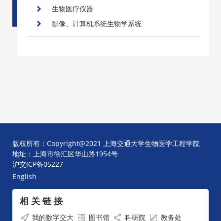
生物医疗仪器
影像、计算机系统生物学系统
版权所有：Copyright@2021 上海交通大学生物医学工程学院
地址：上海市徐汇区华山路1954号
沪交ICP备05227
English
相 关 链 接
我的数字交大
图书馆
科研院
教务处