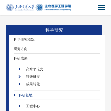
科学研究
科学研究概况
研究方向
科研成果
高水平论文
科研进展
成果转化
科研基地
工程中心