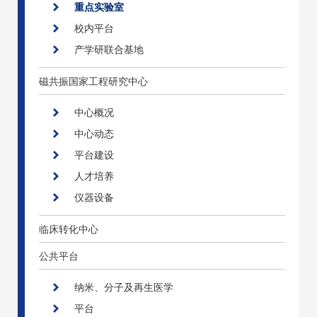
重点实验室
校内平台
产学研联合基地
磁共振国家工程研究中心
中心概况
中心动态
平台建设
人才培养
仪器设备
临床转化中心
公共平台
纳米、分子及再生医学
平台