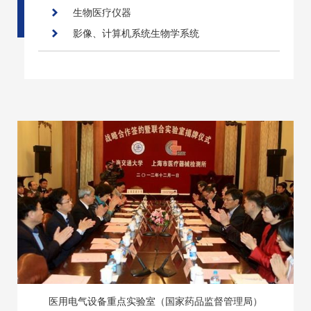
生物医疗仪器
影像、计算机系统生物学系统
医用电气设备重点实验室（国家药品监督管理局）