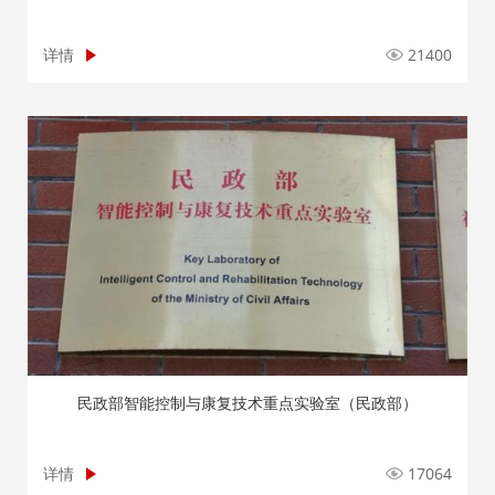
详情
21400
民政部智能控制与康复技术重点实验室（民政部）
详情
17064