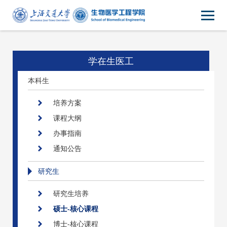
学在生医工
本科生
培养方案
课程大纲
办事指南
通知公告
研究生
研究生培养
硕士-核心课程
博士-核心课程