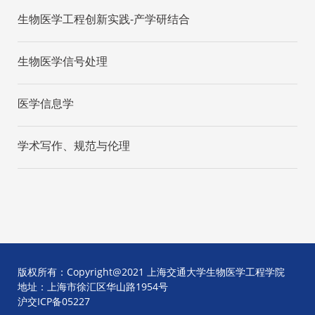
生物医学工程创新实践-产学研结合
生物医学信号处理
医学信息学
学术写作、规范与伦理
版权所有：Copyright@2021 上海交通大学生物医学工程学院
地址：上海市徐汇区华山路1954号
沪交ICP备05227