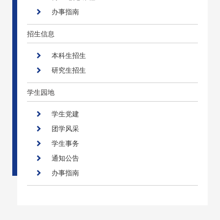
办事指南
招生信息
本科生招生
研究生招生
学生园地
学生党建
团学风采
学生事务
通知公告
办事指南