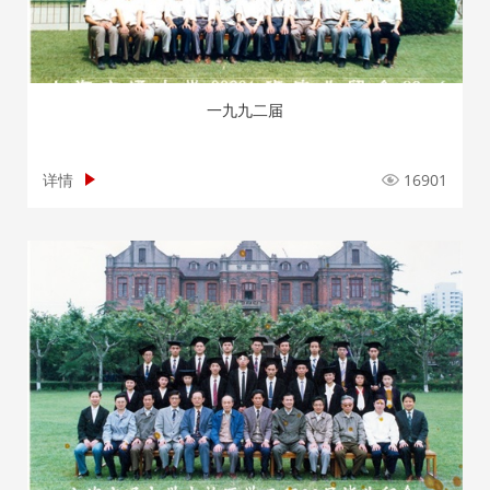
一九九二届
详情
16901