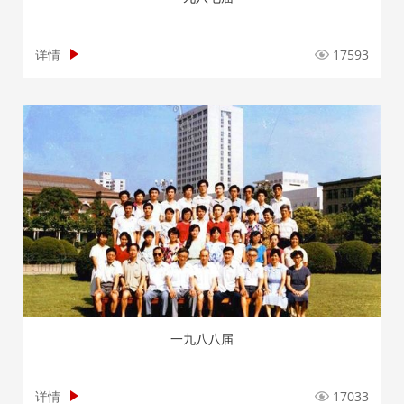
详情
17593
一九八八届
详情
17033