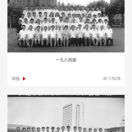
一九八四届
详情
17678