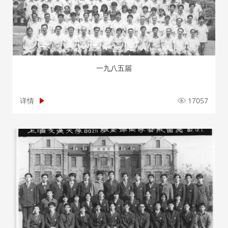
一九八五届
详情
17057