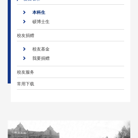
本科生
硕博士生
校友捐赠
校友基金
我要捐赠
校友服务
常用下载