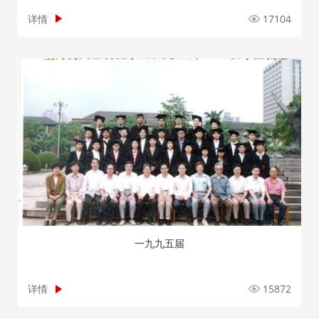
详情
17104
一九九五届
详情
15872