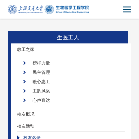
生医工人
教工之家
榜样力量
民主管理
暖心惠工
工韵风采
心声直达
校友概况
校友活动
校友名录