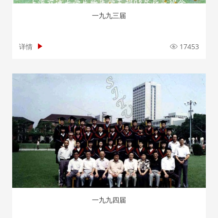
一九九三届
详情
17453
一九九四届