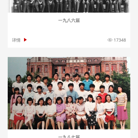
一九八六届
详情
17348
一九八七届