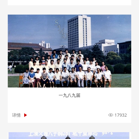
一九八九届
详情
17932