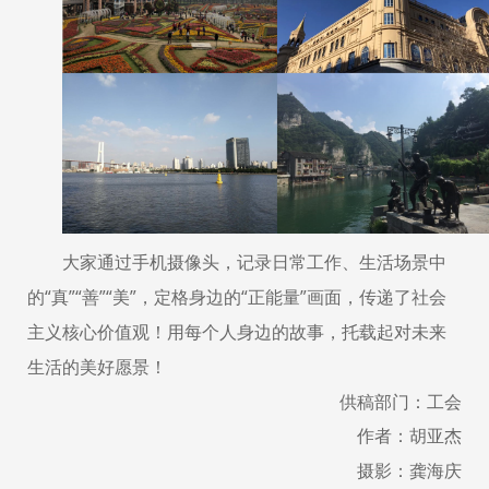
大家通过手机摄像头，记录日常工作、生活场景中
的“真”“善”“美”，定格身边的“正能量”画面，传递了社会
主义核心价值观！用每个人身边的故事，托载起对未来
生活的美好愿景！
供稿部门：工会
作者：胡亚杰
摄影：龚海庆