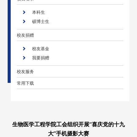
本科生
硕博士生
校友捐赠
校友基金
我要捐赠
校友服务
常用下载
生物医学工程学院工会组织开展“喜庆党的十九
大”手机摄影大赛