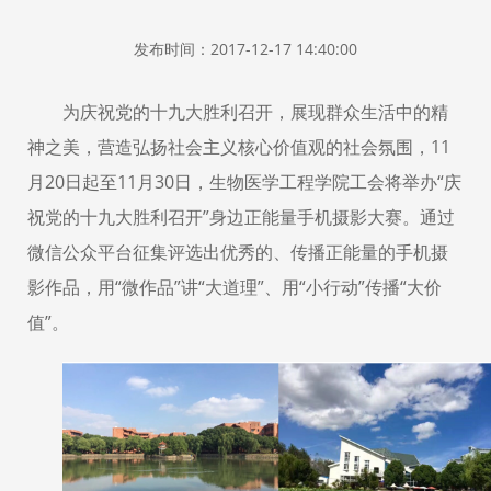
发布时间：2017-12-17 14:40:00
为庆祝党的十九大胜利召开，展现群众生活中的精
神之美，营造弘扬社会主义核心价值观的社会氛围，11
月20日起至11月30日，生物医学工程学院工会将举办“庆
祝党的十九大胜利召开”身边正能量手机摄影大赛。通过
微信公众平台征集评选出优秀的、传播正能量的手机摄
影作品，用“微作品”讲“大道理”、用“小行动”传播“大价
值”。