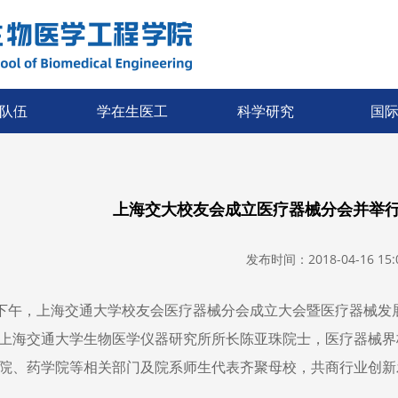
队伍
学在生医工
科学研究
国
上海交大校友会成立医疗器械分会并举
发布时间：2018-04-16 15:0
日下午，上海交通大学校友会医疗器械分会成立大会暨医疗器械
上海交通大学生物医学仪器研究所所长陈亚珠院士，医疗器械界
院、药学院等相关部门及院系师生代表齐聚母校，共商行业创新