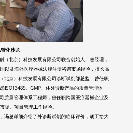
果
转化沙龙
创（北京）科技发展有限公司联合创始人、总经理，
中国以及海外医疗器械法规注册咨询市场经验，擅长高
（北京）科技发展有限公司诊断试剂部总监，曾任职
SO13485、GMP、体外诊断产品的质量管理体
司质量管理体系工程师，曾任职跨国医疗器械企业及
、市场、项目管理工作经验。
，冯总详细介绍了外诊断试剂的临床评价，胡工给大