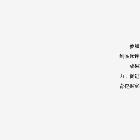
参加
到临床评
成果
力，促进
育挖掘富