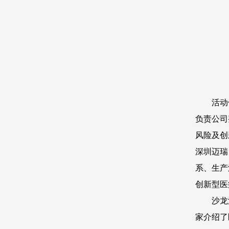
活动
负责公司
风险及创
深圳迈瑞
系、生产
创新型医
沙龙
家介绍了