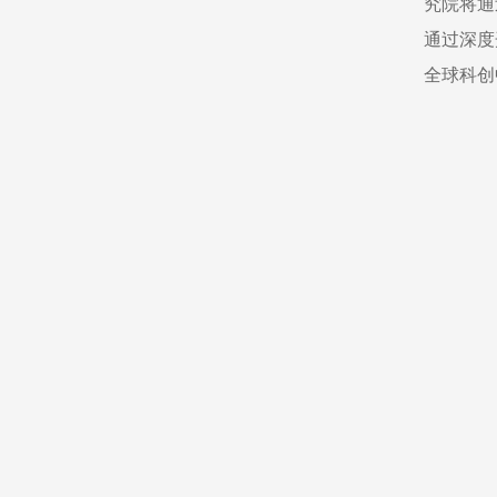
究院将通
通过深度
全球科创