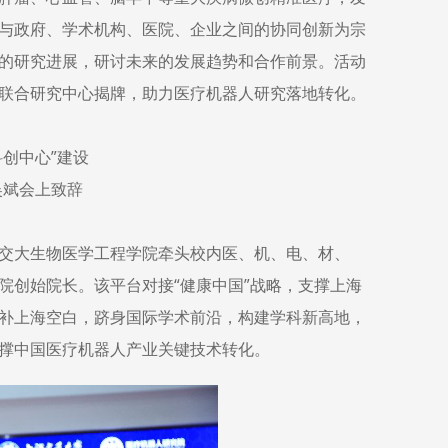
与政府、学术机构、医院、企业之间的协同创新为宗
的研究进展，研讨未来的发展趋势和合作前景。活动
联合研究中心揭牌，助力医疗机器人研究落地转化。
创中心”建设
吴斌会上致辞
交大生物医学工程学院牵头校内医、机、电、材、
院创始院长。该平台对接“健康中国”战略，支撑上海
补上海空白，跻身国际学术前沿，构建学科新高地，
撑中国医疗机器人产业关键技术转化。