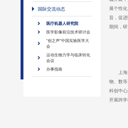
展个性化
国际交流动态
旨，促进
医疗机器人研究院
期间，研
医学影像前沿技术研讨会
“创之声”中国实验医学大
会
运动生物力学与临床转化
会议
办事指南
上海
物、数等
科创中心
开展跨学