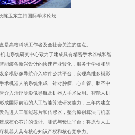
长陈卫东主持国际学术论坛
直是高校科研工作者及全社会关注的焦点。
密机电系统研究中心致力于建成具有精密手术器械和智
智能装备新兴设计的快速产业转化，服务于学校和研
发多模影像导航介入软件公共平台，实现高维多模影
手术机器人的系统集成；针对肿瘤、心血管、脑卒中
管介入治疗等影像导航及机器人手术应用。智能人机
形成国际前沿的人工智能算法研发能力，三年内建立
发先进人工智能芯片和传感器，整合原创算法与机器
建成核心芯片的设计、测试与验证平台；将原创人工
疗机器人具有核心知识产权和核心竞争力。