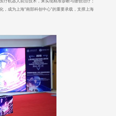
医疗机器人前沿技术，来实现精准诊断与微创治疗；
化，成为上海“南部科创中心”的重要承载，支撑上海