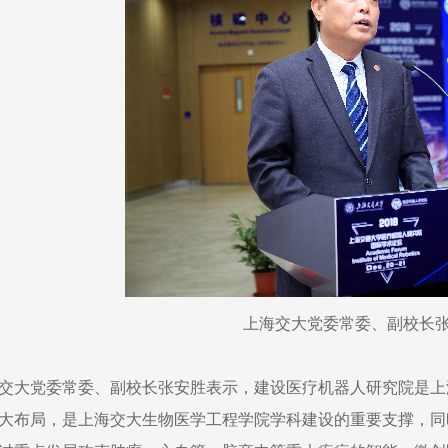
上海交大党委常委、副校长
交大党委常委、副校长张安胜表示，建设医疗机器人研究院是上海
大布局，是上海交大生物医学工程学院学科建设的重要支撑，同时