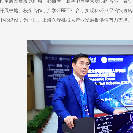
过重点发展攻克肿瘤、心血管、脑卒中等重大疾病的智能、微创
开展校地、校企合作，产学研医工结合，实现科研成果的快速转
中心建设，为中国、上海医疗机器人产业发展提供强有力支撑。