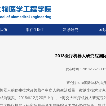
队伍
学在生医工
科学研究
国
2018医疗机器人研究院国
发布时间：2018-12-20 11:1
研究院2018国际学术论坛
机器人的仿生技术改善脑卒中病人的生活质量，微纳米技术攻克
成为现实。2018年12月20日上午，上海交大医疗机器人研究院
交大医疗机器人研究院联手各附属医院及国内外协作院所，针对