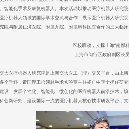
、智能化手术及康复机器人。本次活动以推动医疗机器人研究院
医疗机器人领域的国际学术交流与合作，展示医疗机器人研究院
究院与附属仁济医院、附属九院、附属胸科医院合作的三大临床
区校联动，支撑上海“南部科
上海市闵行区政府副区长
交大医疗机器人研究院是上海交大医工（理）交叉平台，由上海
多个学科，帝国理工哈姆林手术实验室主任杨广中院士担任研究
建设，发展个性化、智能化、微创化的医疗机器人前沿技术，填
科创新研究，建设国际一流的医疗机器人核心技术研发平台，支