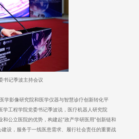
委书记季波主持会议
医学影像研究院和医学仪器与智慧诊疗创新转化平
物医学工程学院党委书记季波说，医疗机器人研究院
业和公立医院的优势，构建起“政产学研医用”创新链和
中心建设，服务于一线医患需求、履行社会责任的重要战