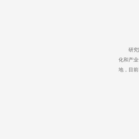
研究
化和产业
地，目前