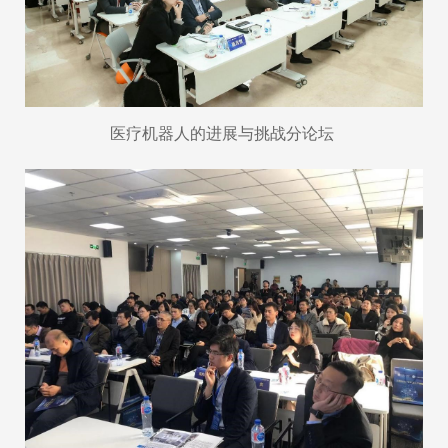
医疗机器人的进展与挑战分论坛