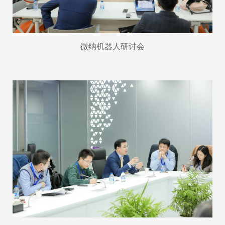
微纳机器人研讨会