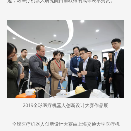
趣，对医疗机器人研究院目前取得的成果表示赞赏。
2019全球医疗机器人创新设计大赛作品展
全球医疗机器人创新设计大赛由上海交通大学医疗机