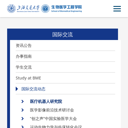
国际交流
资讯公告
办事指南
学生交流
Study at BME
国际交流动态
医疗机器人研究院
医学影像前沿技术研讨会
“创之声”中国实验医学大会
运动生物力学与临床转化会议