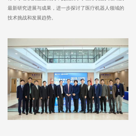
最新研究进展与成果，进一步探讨了医疗机器人领域的
技术挑战和发展趋势。