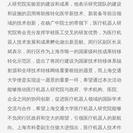
人研究院实验室的建设和成果，他表示研究团队的建设
和设施的启用将助推转化医学新技术、新装备等前沿领
域的技术创新，在杨广中院士的带领下，医疗机器人研
究院将会充分发挥学校医工交叉的研发优势，为医疗机
器人技术发展和成果孵化做出新贡献。闵行区副区长吴
斌表示，闵行区作为上海市唯一的国家级科技成果转移
转化示范区，提出了将闵行建设为国家技术转移体系辐
射源和全球技术转移网络重要枢纽的愿景，而上海交通
大学便是实现这一愿景的重要一环，希望通过本次活动
能够推动医疗机器人研究院与政府、学术机构、医院、
企业之间的协同创新，促进医疗机器人领域的国际学术
交流与合作，希望上海交通大学医疗机器人研究院能够
不负闵行区政府和交大的期望，引领医疗机器人的新航
向。上海市科委副主任骆大进指出，医疗机器人技术作