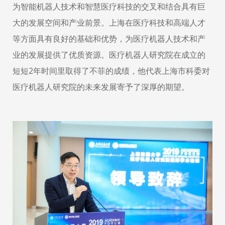
为智能机器人技术和智慧医疗科技的交叉和结合具有巨
大的发展空间和产业前景。上海在医疗科技和高端人才
等方面具有良好的基础和优势，为医疗机器人技术和产
业的发展提供了优质资源。医疗机器人研究院在成立的
短短
2
年时间里取得了不菲的成绩，他代表上海市科委对
医疗机器人研究院的未来发展寄予了深厚的期望。