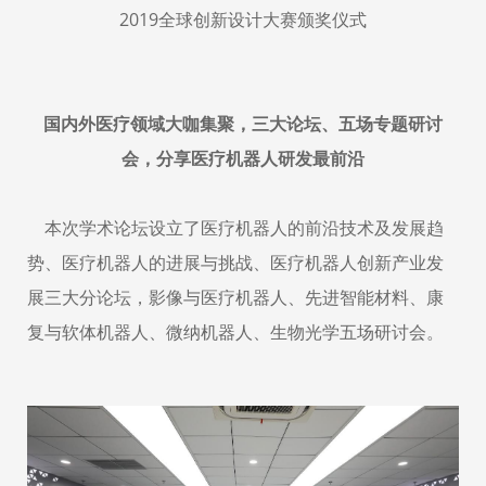
2019全球创新设计大赛颁奖仪式
国内外医疗领域大咖集聚，三大论坛、五场专题研讨
会，分享医疗机器人研发最前沿
本次学术论坛设立了医疗机器人的前沿技术及发展趋
势、医疗机器人的进展与挑战、医疗机器人创新产业发
展三大分论坛，影像与医疗机器人、先进智能材料、康
复与软体机器人、微纳机器人、生物光学五场研讨会。