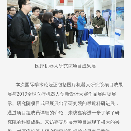
医疗机器人研究院项目成果展
本次国际学术论坛还包括医疗机器人研究院项目成果
展与
2019
全球医疗机器人创新设计大赛作品展两场展
示。研究院项目成果展展出了研究院的最近科研进展，
通过项目组成员详细的介绍，来访嘉宾进一步了解了研
究院的科研成果。来访嘉宾对展示项目展现了极大的兴