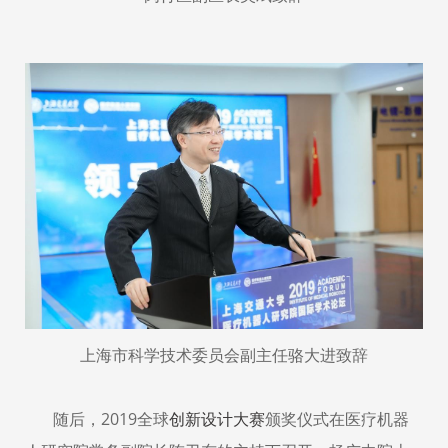
上海市科学技术委员会副主任骆大进致辞
随后，
2019
全球
创新设计大赛
颁奖仪式在医疗机器