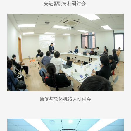
先进智能材料研讨会
康复与软体机器人研讨会