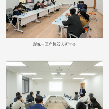
影像与医疗机器人研讨会