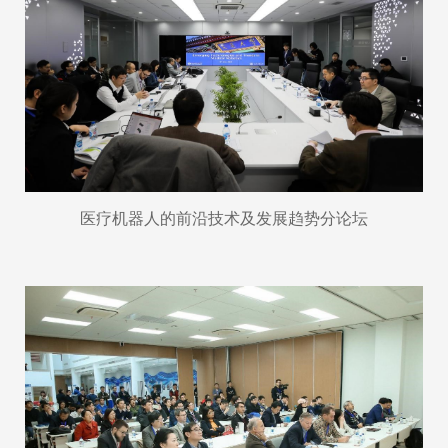
医疗机器人的前沿技术及发展趋势分论坛