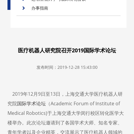
办事指南
医疗机器人研究院召开2019国际学术论坛
发布时间：2019-12-28 15:43:00
2019年
12
月
9
日至
13
日，上海交通大学医疗机器人研
究院
国际学术论坛
（
Academic Forum of Institute of
Medical Robotics)
于上海交通大学闵行校区转化医学大
楼举办。此次论坛邀请到了各国学术大师、知名专家、
青年学者以及企业精英，交流展示了医疗机器人领域的