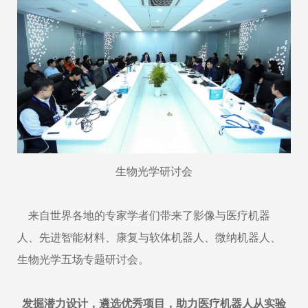
生物光学研讨会
来自世界各地的专家学者们带来了影像与医疗机器
人、先进智能材料、康复与软体机器人、微纳机器人、
生物光学五场专题研讨会。
发掘潜力设计，遴选优秀项目，助力医疗机器人从实验