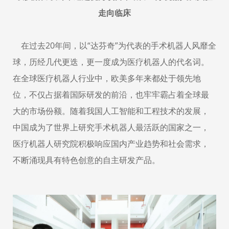
走向临床
在过去
20
年间，以“达芬奇”为代表的手术机器人风靡全
球，历经几代更迭，更一度成为医疗机器人的代名词。
在全球医疗机器人行业中，欧美多年来都处于领先地
位，不仅占据着国际研发的前沿，也牢牢霸占着全球最
大的市场份额。随着我国人工智能和工程技术的发展，
中国成为了世界上研究手术机器人最活跃的国家之一，
医疗机器人研究院积极响应国内产业趋势和社会需求，
不断涌现具有特色创意的自主研发产品。