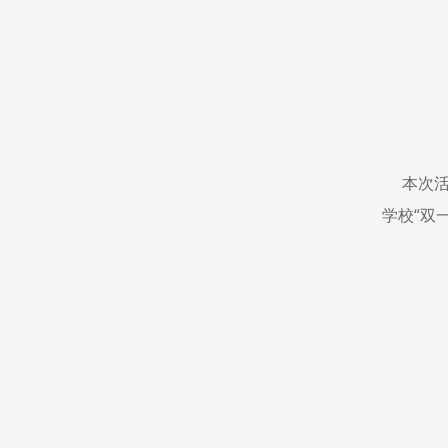
本次
学校“双