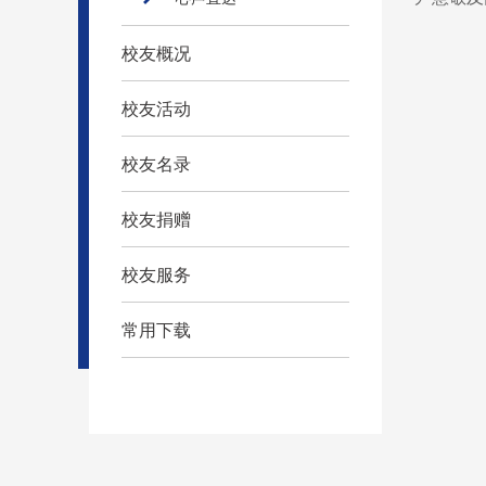
校友概况
校友活动
校友名录
校友捐赠
校友服务
常用下载