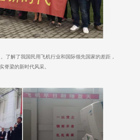
力。了解了我国民用飞机行业和国际领先国家的差距，
实脊梁的新时代风采。