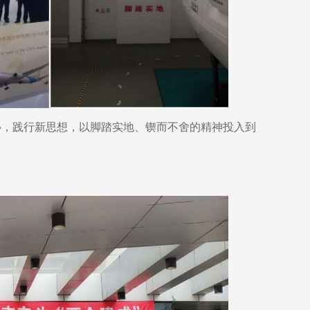
心，践行新思想，以脚踏实地、锲而不舍的精神投入到