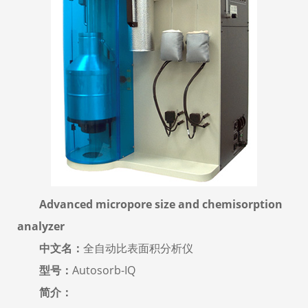
Advanced micropore size and chemisorption
analyzer
中文名：
全自动比表面积分析仪
型号：
Autosorb-IQ
简介：