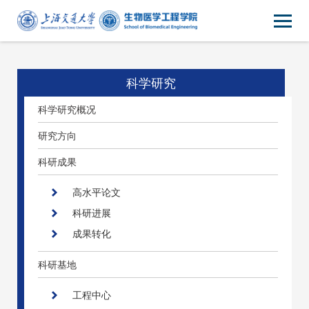
科学研究
科学研究概况
研究方向
科研成果
高水平论文
科研进展
成果转化
科研基地
工程中心