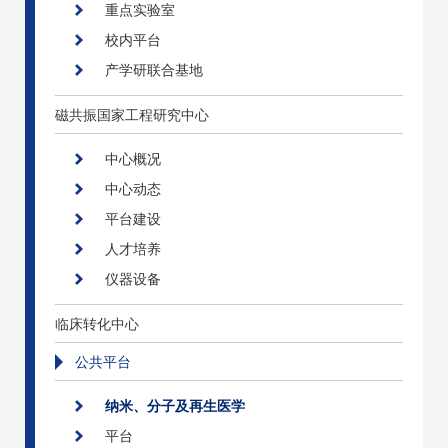
重点实验室
校内平台
产学研联合基地
磁共振国家工程研究中心
中心概况
中心动态
平台建设
人才培养
仪器设备
临床转化中心
公共平台
纳米、分子及再生医学
平台