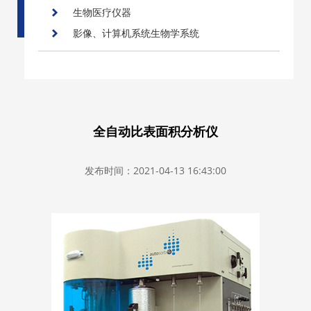
生物医疗仪器
影像、计算机系统生物学系统
全自动比表面积分析仪
发布时间：2021-04-13 16:43:00