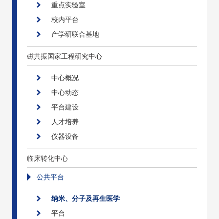
重点实验室
校内平台
产学研联合基地
磁共振国家工程研究中心
中心概况
中心动态
平台建设
人才培养
仪器设备
临床转化中心
公共平台
纳米、分子及再生医学
平台