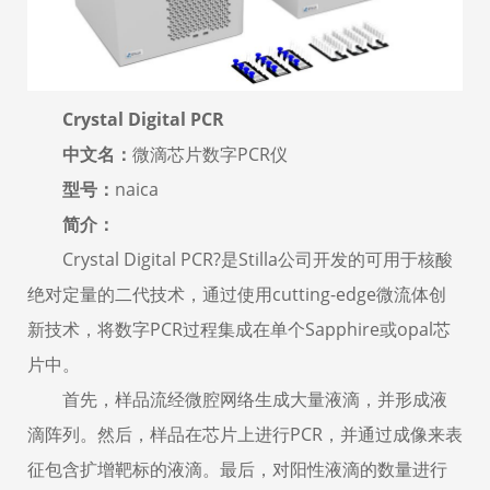
Crystal Digital PCR
中文名：
微滴芯片数字
PCR
仪
型号：
naica
简介：
Crystal Digital PCR?是Stilla公司开发的可用于核酸
绝对定量的二代技术，通过使用cutting-edge微流体创
新技术，将数字PCR过程集成在单个Sapphire或opal芯
片中。
首先，样品流经微腔网络生成大量液滴，并形成液
滴阵列。然后，样品在芯片上进行PCR，并通过成像来表
征包含扩增靶标的液滴。最后，对阳性液滴的数量进行