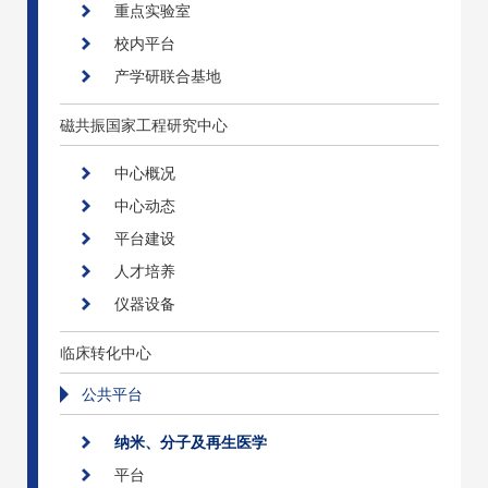
重点实验室
校内平台
产学研联合基地
磁共振国家工程研究中心
中心概况
中心动态
平台建设
人才培养
仪器设备
临床转化中心
公共平台
纳米、分子及再生医学
平台