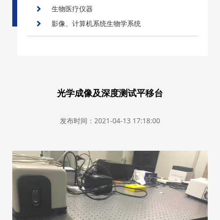
生物医疗仪器
影像、计算机系统生物学系统
光学成像及深度测试平移台
发布时间：2021-04-13 17:18:00