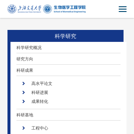
科学研究
科学研究概况
研究方向
科研成果
高水平论文
科研进展
成果转化
科研基地
工程中心