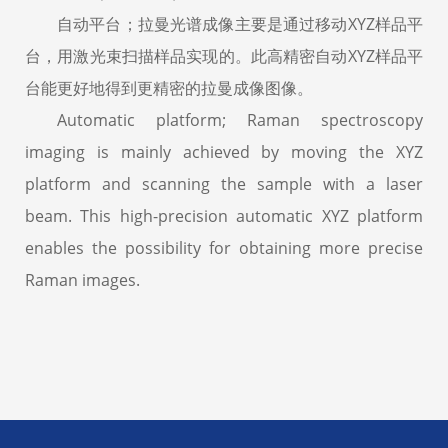
自动平台；拉曼光谱成像主要是通过移动XYZ样品平
台，用激光束扫描样品实现的。此高精密自动XYZ样品平
台能更好地得到更精密的拉曼成像图像。
Automatic platform; Raman spectroscopy
imaging is mainly achieved by moving the XYZ
platform and scanning the sample with a laser
beam. This high-precision automatic XYZ platform
enables the possibility for obtaining more precise
Raman images.