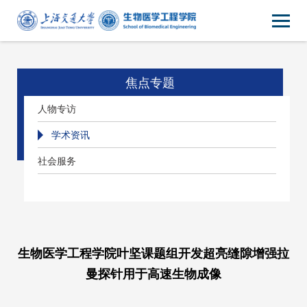
焦点专题
人物专访
学术资讯
社会服务
生物医学工程学院叶坚课题组开发超亮缝隙增强拉
曼探针用于高速生物成像