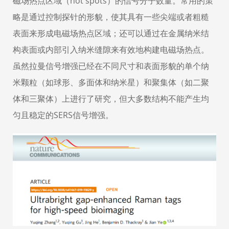
磁场热点区域（hot spots）的信号分子数量。常用的策
略是通过控制探针的形貌，使其具有一些尖端或者粗糙
表面来形成电磁场热点区域；还可以通过在金属纳米结
构表面或内部引入纳米缝隙来有效地构建电磁场热点。
虽然拉曼信号增强已经在不同尺寸和表面形貌的单个纳
米颗粒（如球形、多面体和纳米星）和聚集体（如二聚
体和三聚体）上进行了研究，但大多数结构不能产生均
匀且稳定的SERS信号增强。