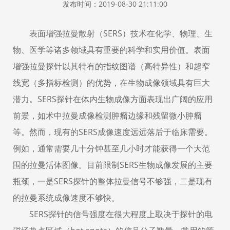
发布时间：2019-08-30 21:11:00
表面增强拉曼散射（SERS）技术在化学、物理、生
物、医学等诸多领域具有重要的科学和实用价值。表面
增强拉曼探针以其特有的指纹图谱（高特异性）和超窄
线宽（多指标检测）的优势，在生物成像领域具有巨大
潜力。SERS探针在体内生物成像方面表现出广阔的应用
前景，如术中拉曼成像检测肿瘤边缘和残留微小肿瘤
等。然而，现有的SERS成像速度远远落后于临床需要。
例如，通常需要几十分钟甚至几小时才能获得一个大范
围的拉曼活体图像。目前限制SERS生物成像发展的主要
瓶颈，一是SERS探针的整体拉曼信号不够强，二是现有
的拉曼系统成像速度不够快。
SERS探针的信号强度在很大程度上取决于探针的电