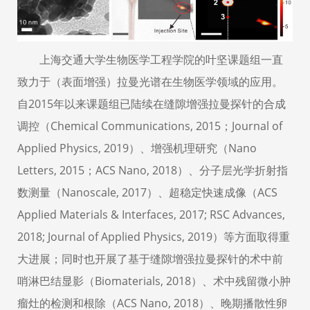
上海交通大学生物医学工程学院的叶坚课题组一直
致力于（表面增强）拉曼光谱在生物医学领域的应用。
自2015年以来课题组已陆续在缝隙增强拉曼探针的合成
调控（Chemical Communications, 2015；Journal of
Applied Physics, 2019）、增强机理研究（Nano
Letters, 2015；ACS Nano, 2018）、分子层光学折射指
数测量（Nanoscale, 2017）、超稳定快速成像（ACS
Applied Materials & Interfaces, 2017; RSC Advances,
2018; Journal of Applied Physics, 2019）等方面取得重
大进展；同时也开展了基于缝隙增强拉曼探针的术中前
哨淋巴结显影（Biomaterials, 2018）、术中残留微小肿
瘤灶的检测和根除（ACS Nano, 2018）、晚期播散性卵