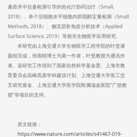
巢癌术中拉曼检测引导的热化疗协同治疗（Small,
2018）、单个活细胞水平细胞内胆固醇定量检测（Small
Methods, 2018）、侧流层析免疫分析技术（Applied
Surface Science, 2019）等相关生物医学应用研究。
本研究由上海交通大学生物医学工程学院的叶坚课
题组完成，张雨晴博士为第一作者，叶坚教授为通讯作
者。该研究工作得到了国家自然科学基金委、上海市教
育委员会高峰高原学科建设计划、上海交通大学医工交
叉研究基金、上海交通大学医学院附属瑞金医院“广慈教
授”等项目的支持。
原文链接：
https://www.nature.com/articles/s41467-019-