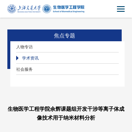
焦点专题
人物专访
学术资讯
社会服务
生物医学工程学院余辉课题组开发干涉等离子体成
像技术用于纳米材料分析