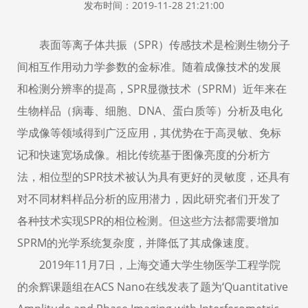
发布时间：2019-11-28 21:21:00
表面等离子体共振（SPR）传感技术是检测生物分子
间相互作用动力学参数的金标准。随着成像技术的发展
和检测分辨率的提高，SPR显微技术（SPRM）近年来在
生物样品（病毒、细胞、DNA、蛋白质等）分析及电化
学成像等领域得到广泛应用，其优势在于高灵敏、免标
记和快速宽场成像。相比传统基于图像亮度的分析方
法，相位型的SPR技术被认为具有更好的灵敏度，还具有
对不同材料样品分析的应用潜力，因此研究者们开发了
各种技术实现SPR的相位检测。但这些方法都需要增加
SPRM的光学系统复杂度，并降低了其成像速度。
2019年11月7日，上海交通大学生物医学工程学院
的余辉课题组在ACS Nano在线发表了题为‘Quantitative