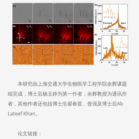
本研究由上海交通大学生物医学工程学院余辉课题
组完成，博士后杨玉婷为第一作者，余辉教授为通讯作
者，其他作者还包括博士生翟春荟、曾强及博士后Ab
Lateef Khan。
论文链接：