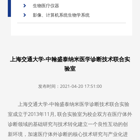
生物医疗仪器
影像、计算机系统生物学系统
上海交通大学-中翰盛泰纳米医学诊断技术联合实
验室
发布时间：2021-04-20 17:51:00
上海交通大学-中翰盛泰纳米医学诊断技术联合实验
室成立于2013年11月, 联合实验室为校企双方在医疗体外
诊断领域的基础研究与技术转化建立一个良性互动的创
新环境，加速医疗体外诊断的核心技术研究与产业化进