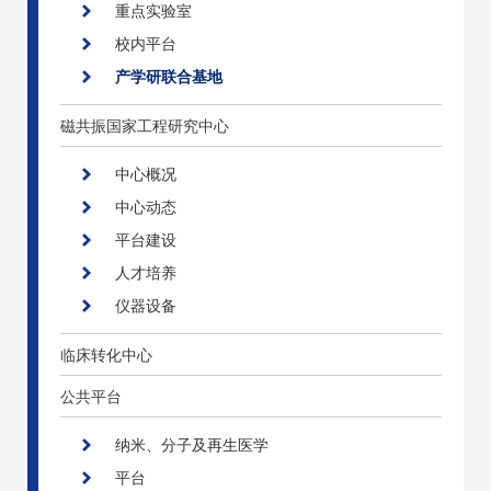
重点实验室
校内平台
产学研联合基地
磁共振国家工程研究中心
中心概况
中心动态
平台建设
人才培养
仪器设备
临床转化中心
公共平台
纳米、分子及再生医学
平台