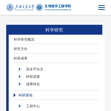
科学研究
科学研究概况
研究方向
科研成果
高水平论文
科研进展
成果转化
科研基地
工程中心