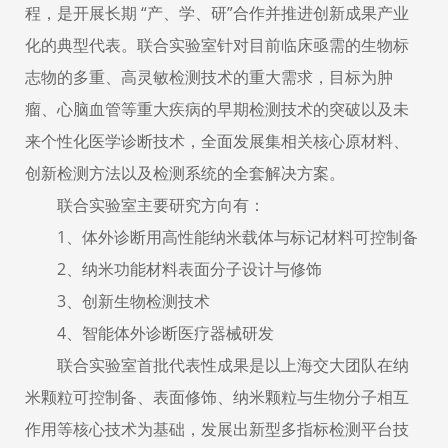
程，是开展长期 “产、学、研”合作并推进创新成果产业
化的典型代表。联合实验室针对目前临床亟需的生物标
志物的多重、高灵敏检测技术的重大需求，目标为肿
瘤、心脑血管等重大疾病的早期检测技术的突破以及未
来个性化医学诊断技术，全面发展集相关核心原材料、
创新检测方法以及检测系统的全套解决方案。
联合实验室主要研究方向有：
1、体外诊断用高性能纳米载体与标记材料可控制备
2、纳米功能材料表面分子设计与修饰
3、创新生物检测技术
4、智能体外诊断医疗器械研发
联合实验室首批代表性成果是以上海交大团队在纳
米颗粒可控制备、表面修饰、纳米颗粒与生物分子相互
作用等核心技术为基础，发展出新型多指标检测平台技