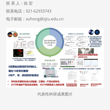
联
系
人：徐 宏
联系电话：021-62933743
电子邮箱：xuhong@sjtu.edu.cn
代表性科研成果图片