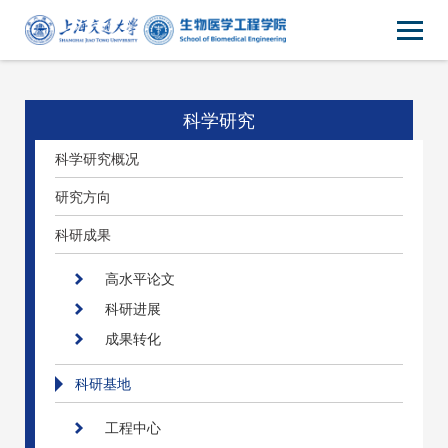
科学研究
科学研究概况
研究方向
科研成果
高水平论文
科研进展
成果转化
科研基地
工程中心