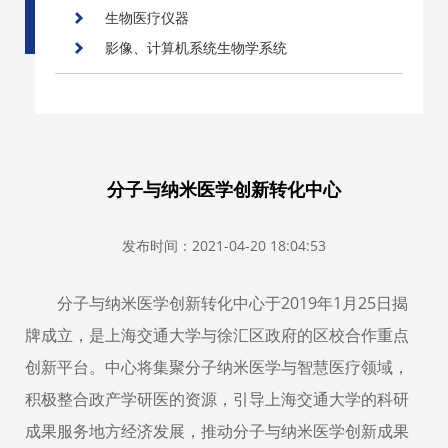
生物医疗仪器
影像、计算机系统生物学系统
分子与纳米医学创新转化中心
发布时间：2021-04-20 18:04:53
分子与纳米医学创新转化中心于2019年1月25日揭
牌成立，是上海交通大学与徐汇区政府的区校合作重点
创新平台。中心将集聚分子纳米医学与智慧医疗领域，
积极整合政产学研医的资源，引导上海交通大学的科研
成果服务地方经济发展，推动分子与纳米医学创新成果