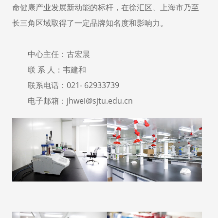
命健康产业发展新动能的标杆，在徐汇区、上海市乃至
长三角区域取得了一定品牌知名度和影响力。
中心主任：古宏晨
联 系 人：韦建和
联系电话：021- 62933739
电子邮箱：jhwei@sjtu.edu.cn