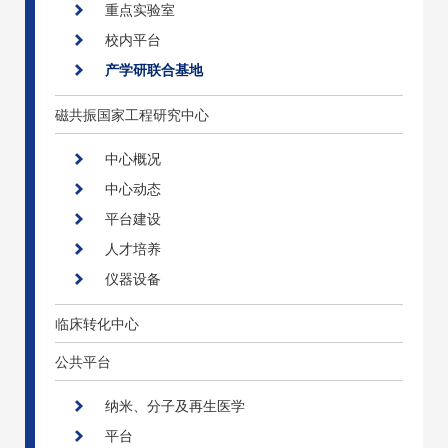
重点实验室
校内平台
产学研联合基地
磁共振国家工程研究中心
中心概况
中心动态
平台建设
人才培养
仪器设备
临床转化中心
公共平台
纳米、分子及再生医学
平台