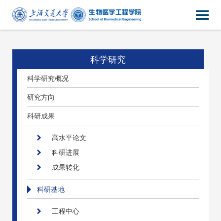
科学研究
科学研究概况
研究方向
科研成果
高水平论文
科研进展
成果转化
科研基地
工程中心