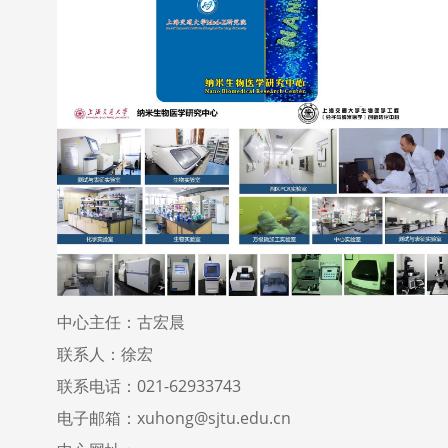
中心主任：古宏晨
联系人：徐宏
联系电话：021-62933743
电子邮箱：xuhong@sjtu.edu.cn