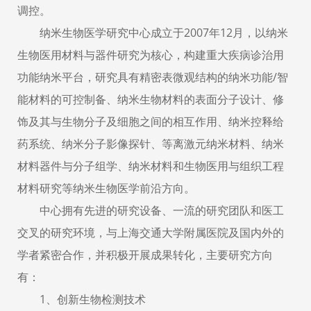
调控。
纳米生物医学研究中心成立于2007年12月，以纳米
生物医用材料与器件研究为核心，构建重大疾病诊治用
功能纳米平台，研究具有精密表微观结构的纳米功能/智
能材料的可控制备、纳米生物材料的表面分子设计、修
饰及其与生物分子及细胞之间的相互作用、纳米控释给
药系统、纳米分子影像探针、等离激元纳米材料、纳米
材料器件与分子组学、纳米材料和生物医用与组织工程
材料研究等纳米生物医学前沿方向。
中心拥有先进的研究设备、一流的研究团队和医工
交叉的研究环境，与上海交通大学附属医院及国内外的
学者紧密合作，并积极开展成果转化，主要研究方向
有：
1、创新生物检测技术