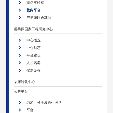
重点实验室
校内平台
产学研联合基地
磁共振国家工程研究中心
中心概况
中心动态
平台建设
人才培养
仪器设备
临床转化中心
公共平台
纳米、分子及再生医学
平台