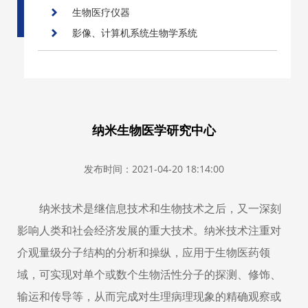
生物医疗仪器
影像、计算机系统生物学系统
纳米生物医学研究中心
发布时间：2021-04-20 18:14:00
纳米技术是继信息技术和生物技术之后，又一深刻
影响人类和社会经济发展的重大技术。纳米技术注重对
介观量级分子结构的分析和操纵，应用于生物医药领
域，可实现对单个或数个生物活性分子的探测、修饰、
输运和传导等，从而完成对生理病理现象的精确观察或