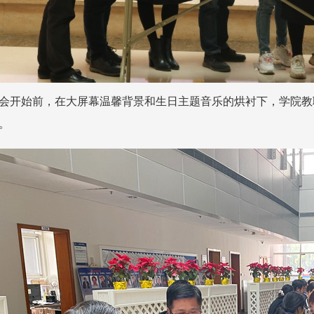
会开始前，在大屏幕温馨背景和生日主题音乐的烘衬下，学院教
。