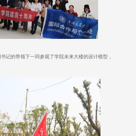
副书记的带领下一同参观了学院未来大楼的设计模型，