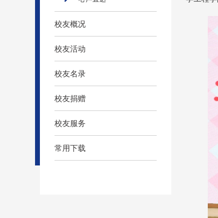
校友概况
校友活动
校友名录
校友捐赠
校友服务
常用下载