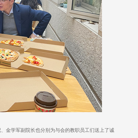
记、金学军副院长也分别为与会的教职员工们送上了诚