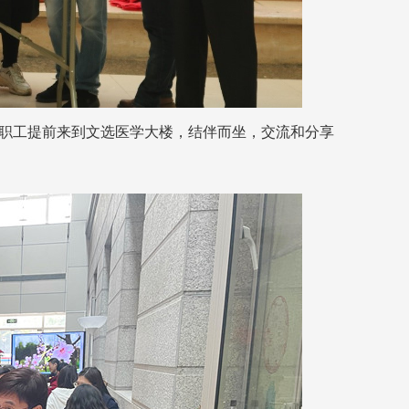
职工提前来到文选医学大楼，结伴而坐，交流和分享