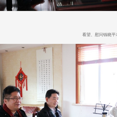
看望、慰问钱晓平