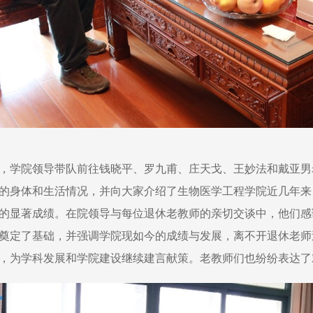
，学院领导带队前往钱晓平、罗九甫、庄天戈、王妙法和戴亚男
的身体和生活情况，并向大家介绍了生物医学工程学院近几年来
的显著成绩。在院领导与每位退休老教师的亲切交谈中，他们感
奠定了基础，并强调学院现如今的成绩与发展，离不开退休老师
，为学科发展和学院建设继续建言献策。老教师们也纷纷表达了