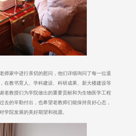
老师家中进行亲切的慰问，他们详细询问了每一位退
，在教书育人、学科建设、科研成果、新大楼建设等
谢老教授们为学院做出的重要贡献和为生物医学工程
过去的辛勤付出，也希望老教师们能保持良好心态，
对学院发展的美好期望和祝愿。