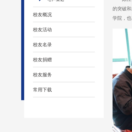
的突破和
校友概况
学院，也
校友活动
校友名录
校友捐赠
校友服务
常用下载