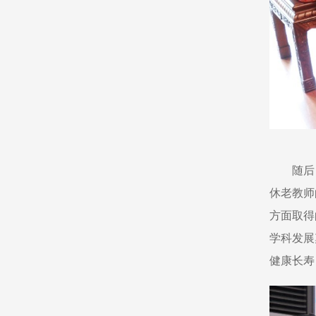
随后
休老教师
方面取得
学科发展
健康长寿