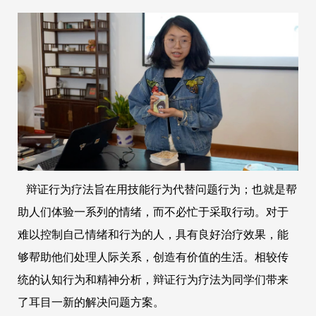
辩证行为疗法旨在用技能行为代替问题行为；也就是帮
助人们体验一系列的情绪，而不必忙于采取行动。对于
难以控制自己情绪和行为的人，具有良好治疗效果，能
够帮助他们处理人际关系，创造有价值的生活。相较传
统的认知行为和精神分析，辩证行为疗法为同学们带来
了耳目一新的解决问题方案。