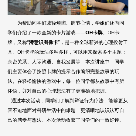
为帮助同学们减轻烦恼、调节心情，学姐们还向同
学们介绍了一款全新的卡片游戏——
OH卡牌
。OH卡
牌，又称“
潜意识图像卡
”，是一种全球新兴的心理投射工
具。OH卡牌的玩法多种多样，可以用来探索多个主题：
亲密关系、人际沟通、自我发展等。本次讲座中，同学
们主要体会了按照卡牌的提示合作编织完整故事的玩
法。在轻松愉快的游戏中，每一位同学都从故事中有所
体悟，并对自己的心理想法有了更准确地把握。
通过本次活动，同学们了解到辩证行为疗法，能够更从
容不迫地面对科研生活中的难题，更清晰地认识认可自
己的感受与想法。本次活动收获了同学们的一致好评。