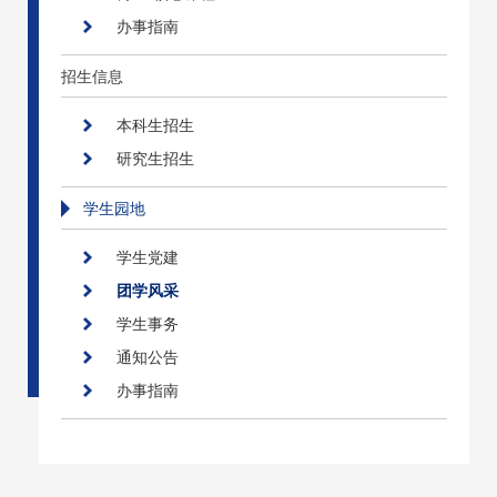
办事指南
招生信息
本科生招生
研究生招生
学生园地
学生党建
团学风采
学生事务
通知公告
办事指南