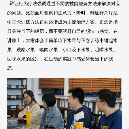
辩证行为疗法强调通过不同的技能锻炼方法来解决对应
的问题。比如面对觉察和注意力下降时，辩证行为疗法
中正念训练方法正在逐渐成为主流治疗方案。正念是指
只关注当下的经历，而不要驱赶自己的想法与感觉。在
讲座上，大家体会了简单吃下水果与正念训练中钳起水
果、观察水果、嗅闻水果、小口咬下水果、咀嚼水果、
回味水果的区别，在生动的实践中感受体验当下的状
态。