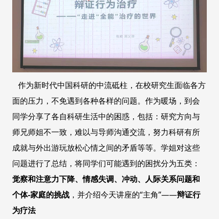
作为新时代中国科研的中流砥柱，在校研究生面临各方
面的压力，不免遇到各种各样的问题。作为暖场，到会
同学分享了各自科研生活中的困惑，包括：研究方向与
师兄师姐不一致，难以与导师沟通交流，努力科研有所
成就与外出游玩放松心情之间的矛盾等等。学姐对这些
问题进行了总结，将同学们可能遇到的困扰分为五类：
觉察和注意力下降、情感失调、冲动、人际关系问题和
个体-家庭的挑战
，并介绍今天讲座的“主角”——
辩证行
为疗法