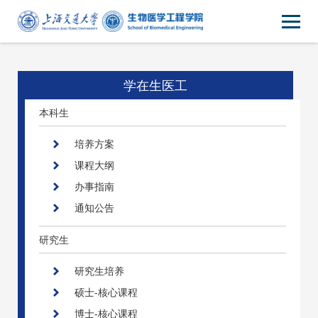
学在生医工
本科生
培养方案
课程大纲
办事指南
通知公告
研究生
研究生培养
硕士-核心课程
博士-核心课程