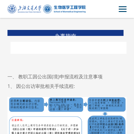
办事指南
一、 教职工因公出国(境)申报流程及注意事项
1、 因公出访审批相关手续流程: