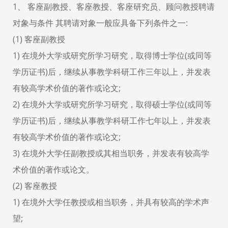
1、 客座副教授、客座教授、客座研究员、顾问教授聘请
对象与条件 其聘请对象一般应具备下列条件之一:
(1) 客座副教授
1) 在境外大学或研究所学习研究，取得博士学位(或同等
学历证书)后，继续从事教学科研工作三年以上，并发表
有较高学术价值的著作或论文;
2) 在境外大学或研究所学习研究，取得硕士学位(或同等
学历证书)后，继续从事教学科研工作七年以上，并发表
有较高学术价值的著作或论文;
3) 在境外大学任副教授或其相当职务，并发表有较高学
术价值的著作或论文。
(2) 客座教授
1) 在境外大学任教授或相当职务，并具有较高的学术声
望;