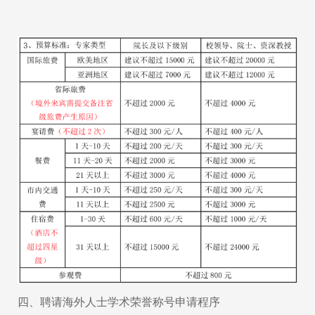
四、聘请海外人士学术荣誉称号申请程序