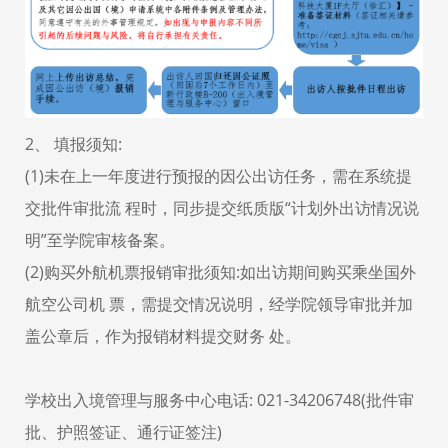
2、 填报须知:
(1)未在上一年度进行预报的因公出访任务，需在系统提
交批件审批流 程时，同步提交纸质版“计划外出访情况说
明”至学院审核备案。
(2)购买外航机票报销审批须知:如出访期间购买乘坐国外
航空公司机 票，需提交情况说明，经学院领导审批并加
盖公章后，作为报销材料提交财务 处。
学校出入境管理与服务中心电话: 021-34206748(批件审
批、护照签证、通行证签注)