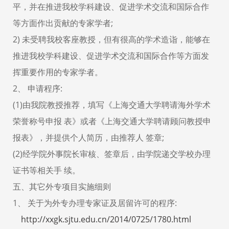
平，并在推进我校学科建设、促进学术交流和国际合作
等方面作出贡献的专家学者;
2) 未受聘我校客座教授，但有很高的学术造诣，能够在
推进我校学科建设、促进学术交流和国际合作等方面发
挥重要作用的专家学者。
2、 申请程序:
(1)由我院教授推荐，填写《上海交通大学聘请海外学术
荣誉称号申报 表》或者《上海交通大学聘请顾问教授申
报表》，并提供个人简历，由推荐人 签章;
(2)经学院外事院长审核、签章后，由学院递交学校办理
证书等相关手 续。
五、其它外专项目实施细则
1、 关于为外专办理专家证及居留许可的程序:
http://xxgk.sjtu.edu.cn/2014/0725/1780.html