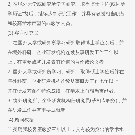
2) 在境外大学或研究所学习研究，取得博士学位(或同等
学历证书)后，继续从事研究工作，并具有教授相当职务
和较高学术声望的非教学人员。
(3) 客座研究员
1) 在国外大学或研究所学习研究取得博士学位以后，并
在境外科研、企业研发机构连续从事研发工作三年以
上，有重要成就并发表有价值的著作或论文者
2) 国外大学或研究所学习、研究，取得硕士学位后并在
境外科研、企业研发机构连续从事研发工作七年以上，
并在研发方面有特殊成绩，在学术上有相当贡献者。
3) 境外研究所、企业研发机构任研究员(或相应职务)，并
在研发工作中有重要成就者。
(4) 顾问教授
1) 受聘我校客座教授三年以上，具有较为突出的学术水