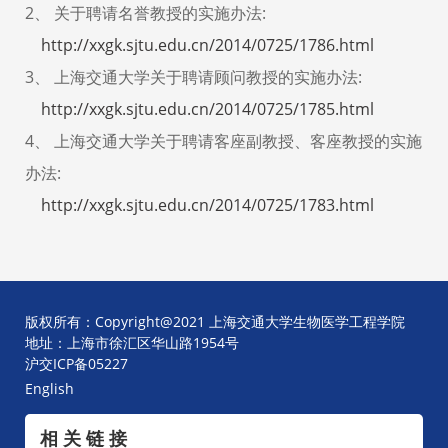
2、 关于聘请名誉教授的实施办法:
http://xxgk.sjtu.edu.cn/2014/0725/1786.html
3、 上海交通大学关于聘请顾问教授的实施办法:
http://xxgk.sjtu.edu.cn/2014/0725/1785.html
4、 上海交通大学关于聘请客座副教授、客座教授的实施
办法:
http://xxgk.sjtu.edu.cn/2014/0725/1783.html
版权所有：Copyright@2021 上海交通大学生物医学工程学院
地址：上海市徐汇区华山路1954号
沪交ICP备05227
English
相 关 链 接