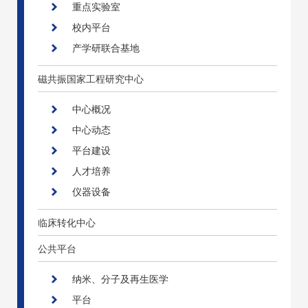
重点实验室
校内平台
产学研联合基地
磁共振国家工程研究中心
中心概况
中心动态
平台建设
人才培养
仪器设备
临床转化中心
公共平台
纳米、分子及再生医学
平台