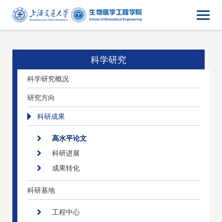
科学研究
科学研究概况
研究方向
科研成果
高水平论文
科研进展
成果转化
科研基地
工程中心