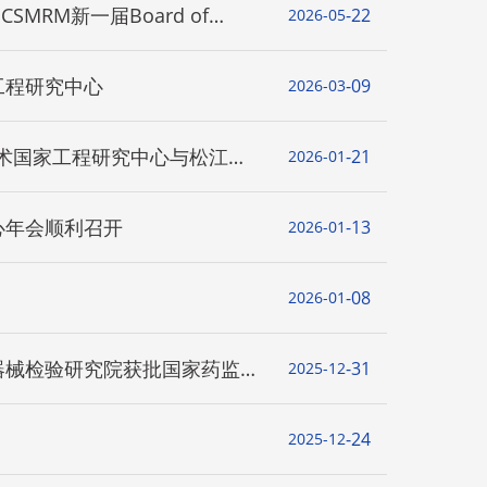
RM新一届Board of
22
2026-05
工程研究中心
09
2026-03
技术国家工程研究中心与松江研
21
2026-01
心年会顺利召开
13
2026-01
08
2026-01
器械检验研究院获批国家药监局
31
2025-12
24
2025-12