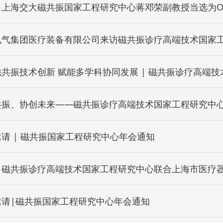
上海交大磁共振国家工程研究中心蒋邓荣副教授当选为OCSM
ees
电气集团医疗装备有限公司来访磁共振诊疗高端技术国家
共振技术创新 赋能多学科协同发展 | 磁共振诊疗高端
交流活动顺利举行
共振、协创未来——磁共振诊疗高端技术国家工程研究中
请 | 磁共振国家工程研究中心年会通知
！磁共振诊疗高端技术国家工程研究中心联合上海市医疗
科学创新研究基地
邀请|磁共振国家工程研究中心年会通知