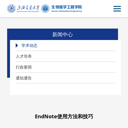
新闻中心
学术动态
人才培养
行政要闻
通知通告
EndNote使用方法和技巧