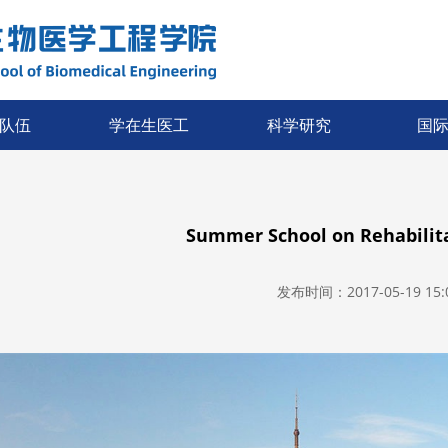
队伍
学在生医工
科学研究
国
Summer School on Rehabilita
发布时间：2017-05-19 15:0