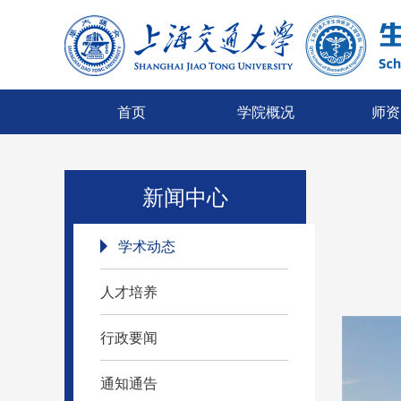
首页
学院概况
师资
新闻中心
学术动态
人才培养
行政要闻
通知通告