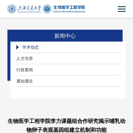
新闻中心
学术动态
人才培养
行政要闻
通知通告
生物医学工程学院李力课题组合作研究揭示哺乳动
物卵子表观基因组建立机制和功能