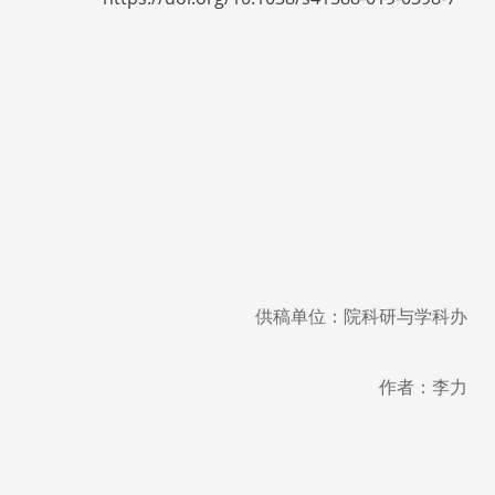
供稿单位：院科研与学科办
作者：李力