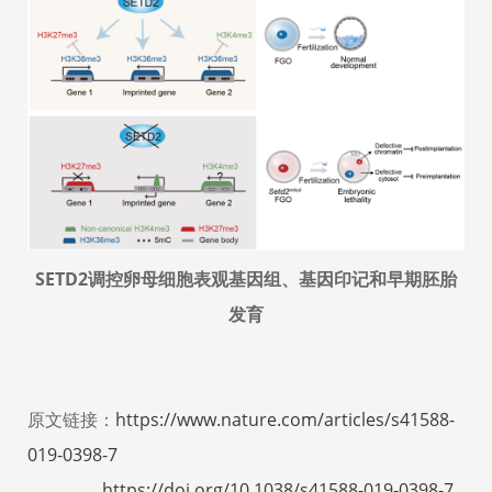
SETD2调控卵母细胞表观基因组、基因印记和早期胚胎
发育
原文链接：
https://www.nature.com/articles/s41588-
019-0398-7
https://doi.org/10.1038/s41588-019-0398-7