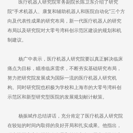
医疗机器人研究院常务副院长陈卫东介绍了研究
院“手术机器人、康复和辅助机器人和医院自动化”三个方
向及代表性成果的研究布局，新一代医疗机器人的研究
布局以及研究院对大零号湾科创示范区建设的规划和机
制建议。
杨广中表示，医疗机器人研究院要以真正解决临床
痛点为目标，瞄准临床需求，不断夯实基础研究布局，
努力把研究院发展成为国际一流的医疗机器人研究机
构。同时研究院也积极为学校和上海市的大零号湾科创
示范区和新型研究型医院的发展规划献计献策。
杨振斌作总结讲话，充分肯定了医疗机器人研究院
在较短的时间内取得的良好开局和扎实成果。他指出，