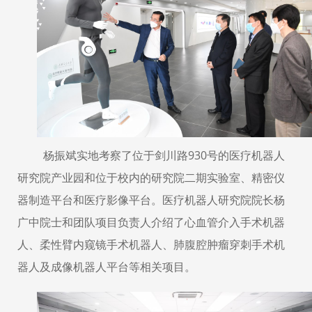
杨振斌实地考察了位于剑川路
930
号的医疗机器人
研究院产业园和位于校内的研究院二期实验室、精密仪
器制造平台和医疗影像平台。医疗机器人研究院院长杨
广中院士和团队项目负责人介绍了心血管介入手术机器
人、柔性臂内窥镜手术机器人、肺腹腔肿瘤穿刺手术机
器人及成像机器人平台等相关项目。