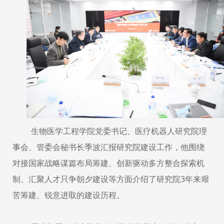
生物医学工程学院党委书记、医疗机器人研究院理
事会、管委会秘书长季波汇报研究院建设工作，他围绕
对接国家战略谋篇布局筹建、创新驱动多方整合探索机
制、汇聚人才只争朝夕建设等方面介绍了研究院
3
年来艰
苦筹建、锐意进取的建设历程。