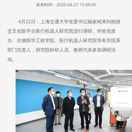
发布时间：2020-04-27 15:08:00
4月
22
日，上海交通大学党委书记杨振斌来到校级
交叉创新平台医疗机器人研究院进行调研。学校党政
办、生物医学工程学院、医疗机器人研究院等有关院系
部门负责人，研究院科研人员、教师代表参加调研活
动。