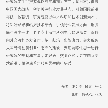
研究院要牢牢把握战略布局和前沿方向，紧密对接健康
中国国家战略、密切关注行业发展动态、引领国际前沿
突破。他强调，研究院要以学术科研和技术创新为本，
将科研成果和临床技术结合，引领行业发展方向、服务
民生医患一线；要响应上海市科创中心建设需要，保持
内外交流和多方合作，献计献策、出智出力、努力服务
大零号湾创新创业生态圈的建设；要用前瞻性思维进行
研究院的规划和布局，走好医工交叉路线，走在国际学
术前沿，做健康普惠服务民生的排头兵。
作者：张文清、顾睿、张悦
摄影：梅秋武、张悦