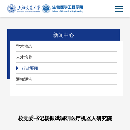
新闻中心
学术动态
人才培养
行政要闻
通知通告
校党委书记杨振斌调研医疗机器人研究院