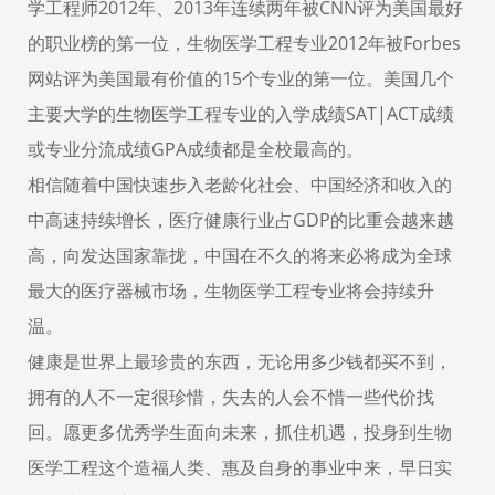
学工程师2012年、2013年连续两年被CNN评为美国最好
的职业榜的第一位，生物医学工程专业2012年被Forbes
网站评为美国最有价值的15个专业的第一位。美国几个
主要大学的生物医学工程专业的入学成绩SAT|ACT成绩
或专业分流成绩GPA成绩都是全校最高的。
相信随着中国快速步入老龄化社会、中国经济和收入的
中高速持续增长，医疗健康行业占GDP的比重会越来越
高，向发达国家靠拢，中国在不久的将来必将成为全球
最大的医疗器械市场，生物医学工程专业将会持续升
温。
健康是世界上最珍贵的东西，无论用多少钱都买不到，
拥有的人不一定很珍惜，失去的人会不惜一些代价找
回。愿更多优秀学生面向未来，抓住机遇，投身到生物
医学工程这个造福人类、惠及自身的事业中来，早日实