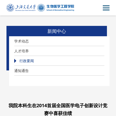
新闻中心
学术动态
人才培养
行政要闻
通知通告
我院本科生在2014首届全国医学电子创新设计竞
赛中喜获佳绩