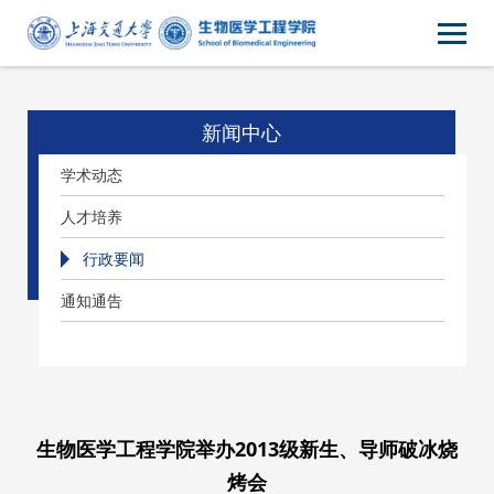
新闻中心
学术动态
人才培养
行政要闻
通知通告
生物医学工程学院举办2013级新生、导师破冰烧
烤会