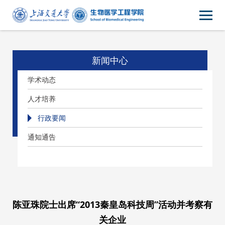
新闻中心
学术动态
人才培养
行政要闻
通知通告
陈亚珠院士出席“2013秦皇岛科技周”活动并考察有
关企业