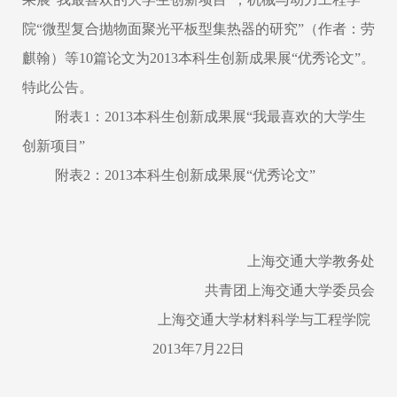
院“微型复合抛物面聚光平板型集热器的研究”（作者：劳
麒翰）等10篇论文为
2013
本科生创新成果展
“优秀论文”
。
特此公告。
附表1：2013本科生创新成果展“我最喜欢的大学生
创新项目”
附表2：2013本科生创新成果展“优秀论文”
上海交通大学教务处
共青团上海交通大学委员会
上海交通大学材料科学与工程学院
2013
年7月22日