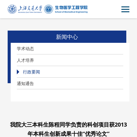
新闻中心
学术动态
人才培养
行政要闻
通知通告
我院大三本科生陈程同学负责的科创项目获2013
年本科生创新成果十佳“优秀论文”