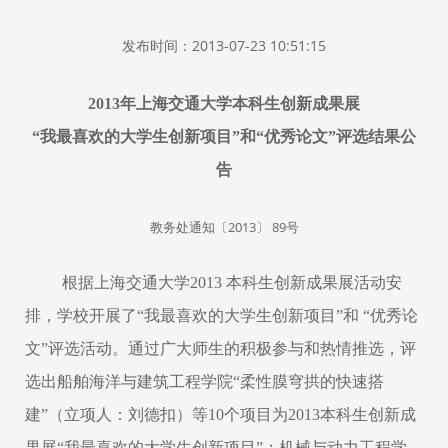
发布时间：2013-07-23 10:51:15
2013
年上海交通大学本科生创新成果展
“
我最喜欢的大学生创新项目”和“优秀论文”评选结果公
告
2013
89
教务处通知〔
〕
号
根据上海交通大学2013 本科生创新成果展活动安
排，学校开展了
“我最喜欢的大学生创新项目”和 “优秀论
文”评选活动。通过广大师生的积极参与和热情推选，
评
选出船舶海洋与建筑工程学院“柔性膜穹拱的快速搭
建”（立项人：刘德扣）等10个项目为2013本科生创新成
果展“
我最喜欢的大学生创新项目
”；
机械与动力工程学