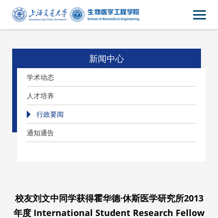
新闻中心
学术动态
人才培养
行政要闻
通知通告
校友刘文中同学获得霍华德·休斯医学研究所2013
年度 International Student Research Fellow