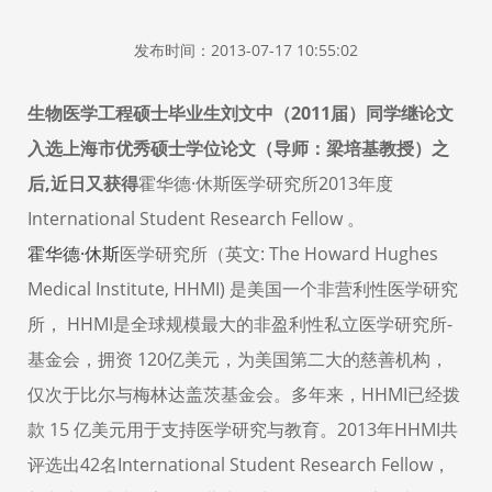
发布时间：2013-07-17 10:55:02
生物医学工程硕士毕业生刘文中（2011届）同学继论文
入选上海市优秀硕士学位论文（导师：梁培基教授）之
后,近日又获得
霍华德·休斯医学研究所2013年度
International Student Research Fellow 。
霍华德·休斯
医学研究所（英文: The Howard Hughes
Medical Institute, HHMI) 是美国一个非营利性医学研究
所， HHMI是全球规模最大的非盈利性私立医学研究所-
基金会，拥资 120亿美元，为美国第二大的慈善机构，
仅次于比尔与梅林达盖茨基金会。多年来，HHMI已经拨
款 15 亿美元用于支持医学研究与教育。2013年HHMI共
评选出42名International Student Research Fellow，