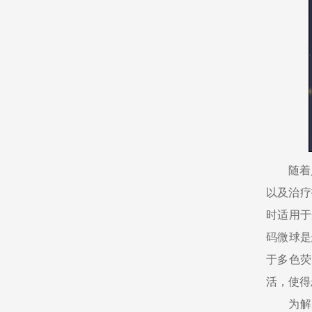
随着
以及治疗
时适用于
码微球是
于多色荧
活，使得
为解