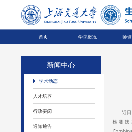
首页
学院概况
师资
新闻中心
学术动态
人才培养
行政要闻
近日
检测技术方
通知通告
Combinat