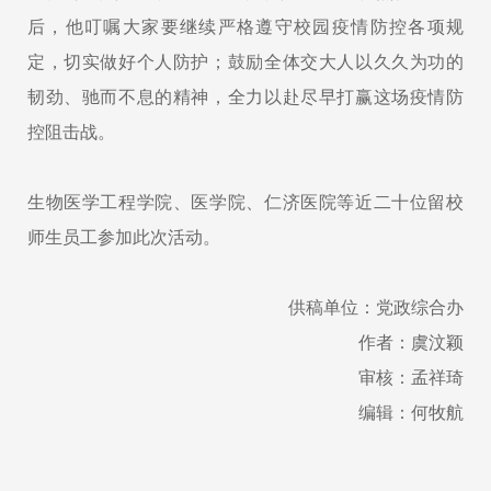
后，他叮嘱大家要继续严格遵守校园疫情防控各项规
定，切实做好个人防护；鼓励全体交大人以久久为功的
韧劲、驰而不息的精神，全力以赴尽早打赢这场疫情防
控阻击战。
生物医学工程学院、医学院、仁济医院等近二十位留校
师生员工参加此次活动。
供稿单位：党政综合办
作者：虞汶颖
审核：孟祥琦
编辑：何牧航