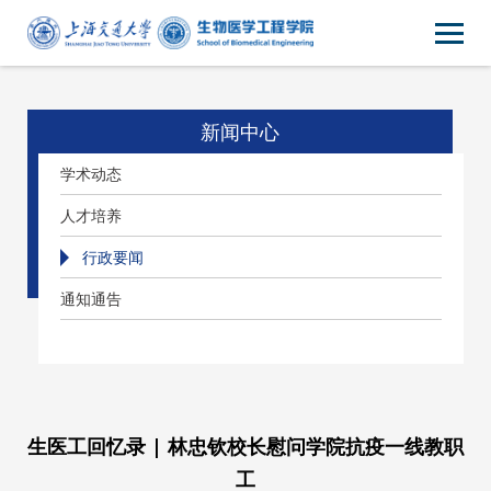
新闻中心
学术动态
人才培养
行政要闻
通知通告
生医工回忆录 | 林忠钦校长慰问学院抗疫一线教职
工