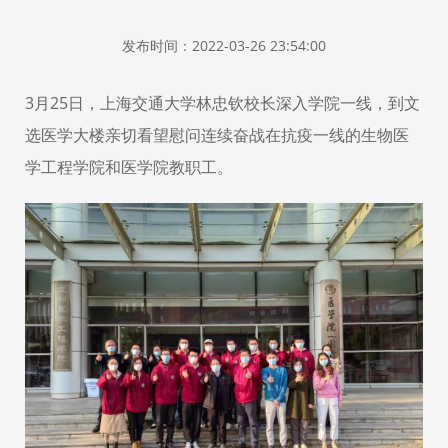
发布时间：2022-03-26 23:54:00
3月25日，上海交通大学林忠钦校长深入学院一线，到文
选医学大楼亲切看望慰问连续奋战在抗疫一线的生物医
学工程学院和医学院教职工。