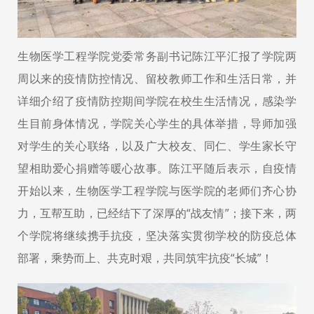
生物医学工程学院党委常务副书记陈江平汇报了学院两
周以来的疫情防控情况、留校教师工作和生活日常，并
详细介绍了疫情防控期间学院在校生生活情况，感染学
生目前身体情况，学院关心学生的具体举措，导师加强
对学生的关心联络，以及广大校友、同仁、学生家长守
望相助爱心捐赠等暖心故事。陈江平随后表示，自疫情
开始以来，生物医学工程学院与医学院的老师们齐心协
力，互帮互助，已经结下了深厚的“战友情”；接下来，两
个学院将继续携手抗疫，坚决落实贯彻学校的防疫总体
部署，乘势而上、共克时艰，共同筑牢抗疫“长城”！