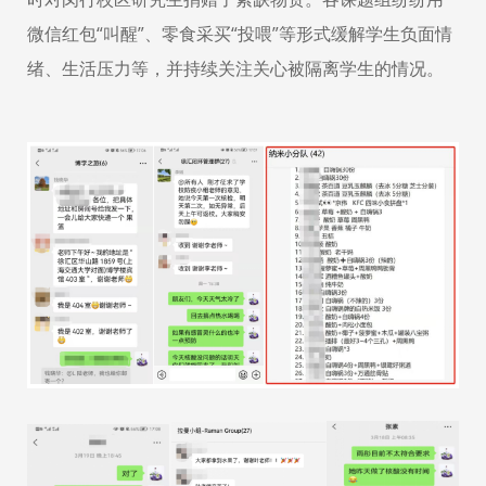
微信红包“叫醒”、零食采买“投喂”等形式缓解学生负面情
绪、生活压力等，并持续关注关心被隔离学生的情况。