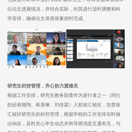
位论文进展情况，并结合实际，对其进行适时调整和科
学安排，确保论文保质保量按时完成。
研究生封控管理，齐心协力渡难关
根据工作安排，研究生教务陆蕾作为逆行者之一（同行
的还有顾翔、蒋美琳、刘佳霖）入驻徐汇校区，负责徐
汇校区研究生的封控管理，根据学校的工作安排实时做
出响应，及时关心学生动态并和导师消息互通有无，与