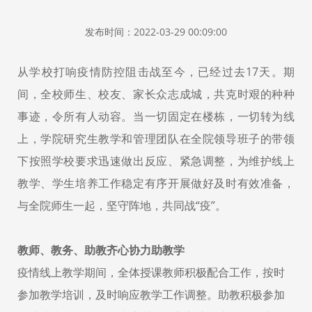
发布时间：2022-03-29 00:09:00
从学校打响疫情防控阻击战至今，已经过去17天。期
间，全校师生、校友、家长众志成城，共克时艰的种种
事迹，令所有人动容。当一切固定在楼栋，一切转为线
上，学院研究生教学和管理团队在全院领导班子的带领
下按照学校要求迅速做出反应、紧急调整，为维护线上
教学、学生培养工作稳定有序开展做好及时有效准备，
与全院师生一起，坚守阵地，共同战“疫”。
教师、教务、助教齐心协力助教学
疫情线上教学期间，全体授课教师积极配合工作，按时
参加教学培训，及时响应教学工作调整。助教积极参加