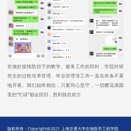
在做好疫情防控下的教学、服务工作的同时，学院对研
究生的过程培养管理、毕业管理等工作一直在有条不紊
地开展。我们始终相信，只要同心坚守，一切樱花满园
里的“忙碌”都会回归，胜利就在前方
版权所有：Copyright@2021 上海交通大学生物医学工程学院