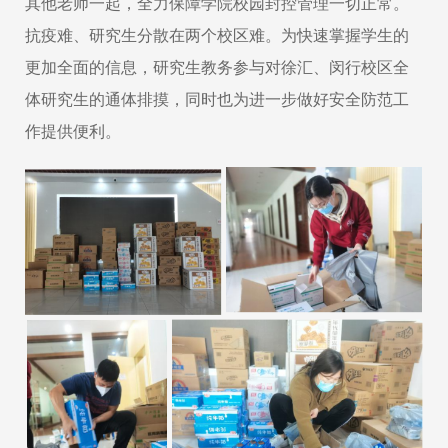
其他老师一起，全力保障学院校园封控管理一切正常。
抗疫难、研究生分散在两个校区难。为快速掌握学生的
更加全面的信息，研究生教务参与对徐汇、闵行校区全
体研究生的通体排摸，同时也为进一步做好安全防范工
作提供便利。