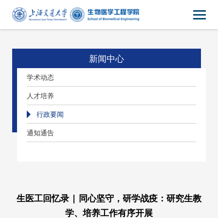
新闻中心
学术动态
人才培养
行政要闻
通知通告
生医工回忆录 | 同心坚守，研学战疫：研究生教
学、培养工作有序开展