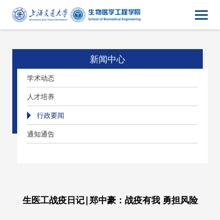
新闻中心
学术动态
人才培养
行政要闻
通知通告
生医工战疫日记|郑中豪：战疫有我 勇担风险