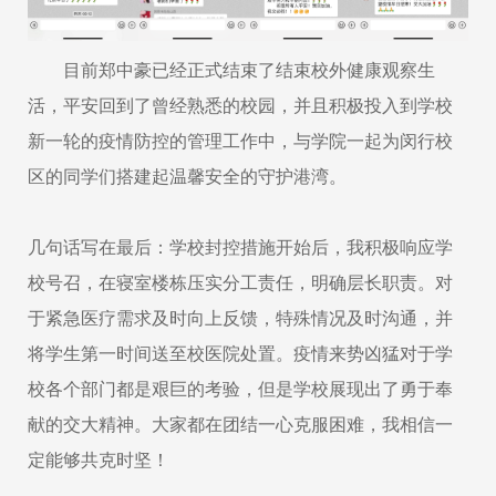
目前郑中豪已经正式结束了结束校外健康观察生
活，平安回到了曾经熟悉的校园，并且积极投入到学校
新一轮的疫情防控的管理工作中，与学院一起为闵行校
区的同学们搭建起温馨安全的守护港湾。
几句话写在最后：学校封控措施开始后，我积极响应学
校号召，在寝室楼栋压实分工责任，明确层长职责。对
于紧急医疗需求及时向上反馈，特殊情况及时沟通，并
将学生第一时间送至校医院处置。疫情来势凶猛对于学
校各个部门都是艰巨的考验，但是学校展现出了勇于奉
献的交大精神。大家都在团结一心克服困难，我相信一
定能够共克时坚！