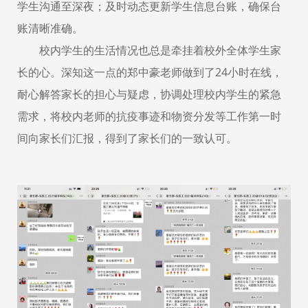
学生沟通至深夜；及时动态更新学生信息台账，确保台
账清晰准确。
校内学生的生活情况也总是牵挂着校外全体学生家
长的心。深知这一点的郑中豪老师做到了
24小时在线，
耐心解答家长的担心与疑虑，协调处理校内学生的紧急
需求，将校内老师的抗疫事迹和物资分发等工作第一时
间向家长们汇报，得到了家长们的一致认可。