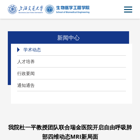
新闻中心
学术动态
人才培养
行政要闻
通知通告
我院杜一平教授团队联合瑞金医院开启自由呼吸肺
部四维动态MRI新局面