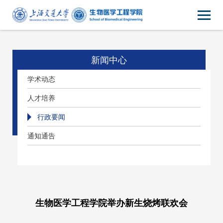
新闻中心
学术动态
人才培养
行政要闻
通知通告
生物医学工程学院举办新生烧烤联欢会