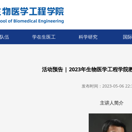
队伍
学在生医工
科学研究
国
活动预告 | 2023年生物医学工程学
发布时间：2023-05-06 22:3
主讲人简介