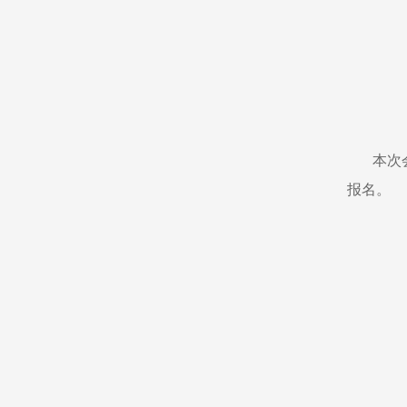
本次
报名。