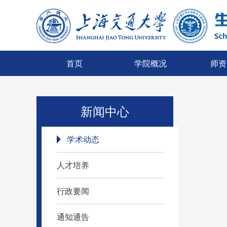
首页
学院概况
师资
新闻中心
学术动态
人才培养
行政要闻
通知通告