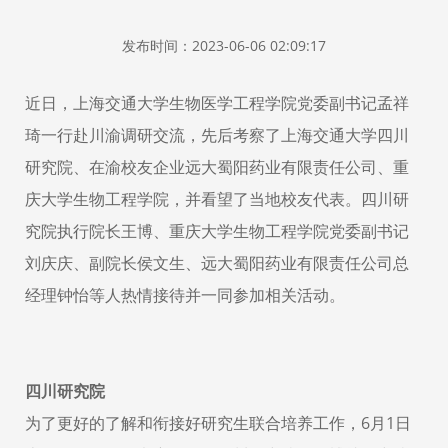
发布时间：2023-06-06 02:09:17
近日，上海交通大学生物医学工程学院党委副书记孟祥
琦一行赴川渝调研交流，先后考察了上海交通大学四川
研究院、在渝校友企业远大蜀阳药业有限责任公司、重
庆大学生物工程学院，并看望了当地校友代表。四川研
究院执行院长王博、重庆大学生物工程学院党委副书记
刘庆庆、副院长侯文生、远大蜀阳药业有限责任公司总
经理钟怡等人热情接待并一同参加相关活动。
四川研究院
为了更好的了解和衔接好研究生联合培养工作，6月1日