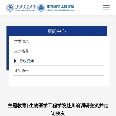
新闻中心
学术动态
人才培养
行政要闻
通知通告
主题教育|生物医学工程学院赴川渝调研交流并走
访校友