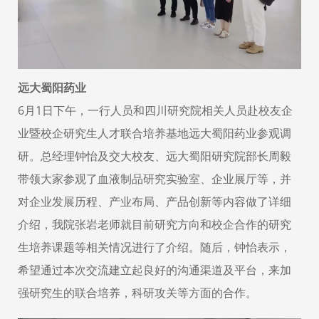
远大蜀阳药业
6月1日下午，一行人员和四川研究院相关人员赴校友企
业暨校企研究生人才联合培养基地远大蜀阳药业参观调
研。总经理钟怡及交大校友、远大蜀阳研究院部长周毅
带领大家参观了血液制品研究实验室、企业展厅等，并
对企业发展历程、产业布局、产品创新等内容做了详细
介绍，我院张岩老师就目前研究方向和校企合作的研究
生培养课题等相关情况进行了介绍。随后，钟怡表示，
希望通过本次交流建立起良好的沟通渠道及平台，来加
强研究生的联合培养，科研攻关等方面的合作。