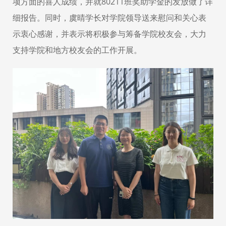
项方面的喜人成绩，并就80211班奖助学金的发放做了详
细报告。同时，虞晴学长对学院领导送来慰问和关心表
示衷心感谢，并表示将积极参与筹备学院校友会，大力
支持学院和地方校友会的工作开展。