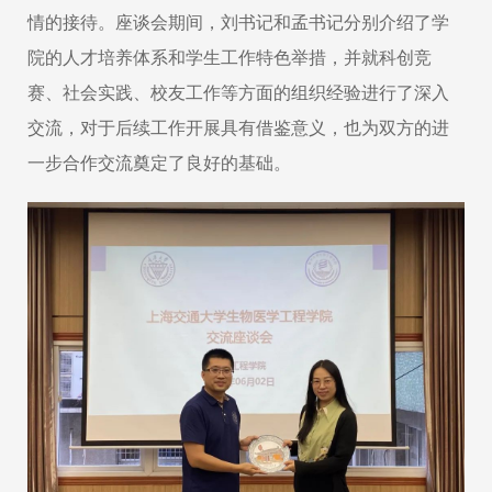
情的接待。座谈会期间，刘书记和孟书记分别介绍了学
院的人才培养体系和学生工作特色举措，并就科创竞
赛、社会实践、校友工作等方面的组织经验进行了深入
交流，对于后续工作开展具有借鉴意义，也为双方的进
一步合作交流奠定了良好的基础。