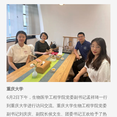
重庆大学
6月2日下午，生物医学工程学院党委副书记孟祥琦一行
到重庆大学进行访问交流。重庆大学生物工程学院党委
副书记刘庆庆、副院长侯文生、团委书记王欢给予了热