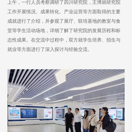
上午，一行人员考察调研了四川研究院，王博就研究院
工作开展情况、成果转化、产业运营等方面取得的主要
成就进行了介绍，并参观了展厅、联培基地的教室与食
堂等学生活动场地，详细了解了研究院的发展历程和标
志性成果。在交流中过程中，双方就学生培养、招生与
就业等方面进行了深入探讨与经验交流。