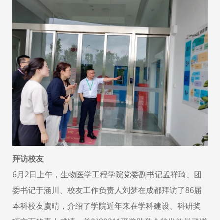
拜访校友
6月2日上午，生物医学工程学院党委副书记孟祥琦、团
委书记于涵川、校友工作负责人刘梦在成都拜访了86届
本科校友虞晴，介绍了学院近年来在学科建设、科研奖