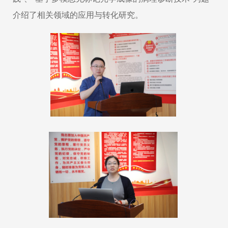
介绍了相关领域的应用与转化研究。