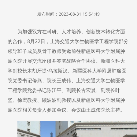
发布时间：2023-08-31 15:54:49
为加强双方在科研、人才培养、创新技术转化方面
的合作，8月22日，上海交通大学生物医学工程学院部分
领导班子成员及骨干教师受邀前往新疆医科大学附属肿
瘤医院开展交流座谈并签署战略合作协议。
新疆医科大
学副校长木胡牙提
·乌拉斯汉
、新疆医科大学附属肿瘤医
院党委书记修燕、院长王成伟、上海交通大学生物医学
工程学院党委书记陈江平、副院长古宏晨、副院长叶
坚、徐宏教授、顾波波副教授以及新疆医科大学附属肿
瘤医院相关负责人参加会议。
会议由王成伟院长主持
。