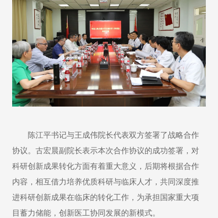
陈江平书记与王成伟院长代表双方签署了战略合作
协议。古宏晨副院长表示本次合作协议的成功签署，对
科研创新成果转化方面有着重大意义，后期将根据合作
内容，相互借力培养优质科研与临床人才，共同深度推
进科研创新成果在临床的转化工作，为承担国家重大项
目蓄力储能，创新医工协同发展的新模式。