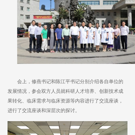
会上，修燕书记和陈江平书记分别介绍各自单位的
发展情况，参会双方人员就科研人才培养、创新技术成
果转化、临床需求与临床资源等内容进行了交流座谈，
进行了交流座谈和深层次的探讨。