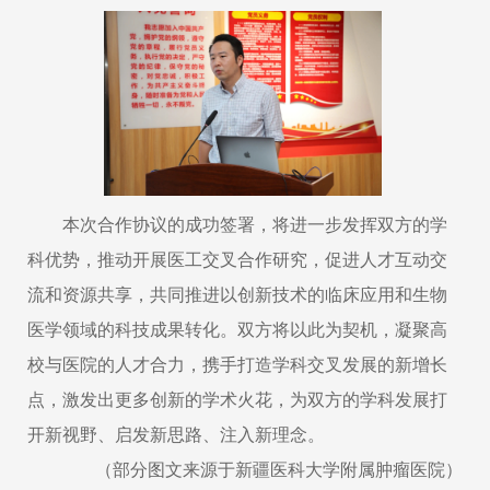
本次合作协议的成功签署，将进一步发挥双方的学
科优势，推动开展医工交叉合作研究，促进人才互动交
流和资源共享，共同推进以创新技术的临床应用和生物
医学领域的科技成果转化。双方将以此为契机，凝聚高
校与医院的人才合力，携手打造学科交叉发展的新增长
点，激发出更多创新的学术火花，为双方的学科发展打
开新视野、启发新思路、注入新理念。
（部分图文来源于新疆医科大学附属肿瘤医院）