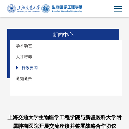
新闻中心
学术动态
人才培养
行政要闻
通知通告
上海交通大学生物医学工程学院与新疆医科大学附
属肿瘤医院开展交流座谈并签署战略合作协议