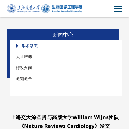
新闻中心
学术动态
人才培养
行政要闻
通知通告
上海交大涂圣贤与高威大学William Wijns团队
《Nature Reviews Cardiology》发文