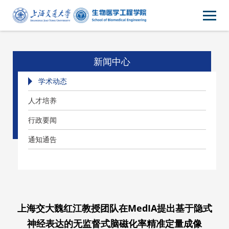
新闻中心
学术动态
人才培养
行政要闻
通知通告
上海交大魏红江教授团队在MedIA提出基于隐式
神经表达的无监督式脑磁化率精准定量成像