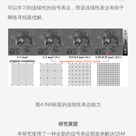
可以学习到连续性的信号表达，而该连续性表达有助于
网络寻找最优解。
图
4 INR
框架的连续性表达能力
研究展望
本研究使用了一种全新的信号表征框架来解决
QSM