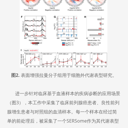
图
2.
表面增强拉曼分子组用于细胞外代谢表型研究。
进一步针对临床基于血液样本的疾病诊断的应用场景
（图
3
），本工作中采集了临床前列腺癌患者、良性前列
腺增生患者与对照组的血清样本。每一个样本在经过简
单的前处理后，被采集了一个
SERSome
作为其代谢表型