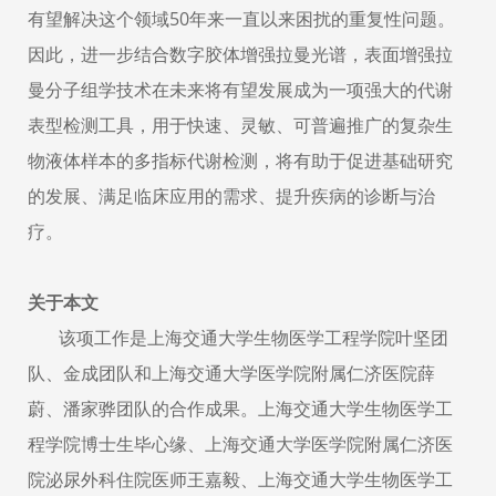
有望解决这个领域
50
年来一直以来困扰的重复性问题。
因此，进一步结合数字胶体增强拉曼光谱，表面增强拉
曼分子组学技术在未来将有望发展成为一项强大的代谢
表型检测工具，用于快速、灵敏、可普遍推广的复杂生
物液体样本的多指标代谢检测，将有助于促进基础研究
的发展、满足临床应用的需求、提升疾病的诊断与治
疗。
关于本文
该项工作是上海交通大学生物医学工程学院叶坚团
队、金成团队和上海交通大学医学院附属仁济医院薛
蔚、潘家骅团队的合作成果。上海交通大学生物医学工
程学院博士生毕心缘、上海交通大学医学院附属仁济医
院泌尿外科住院医师王嘉毅、上海交通大学生物医学工