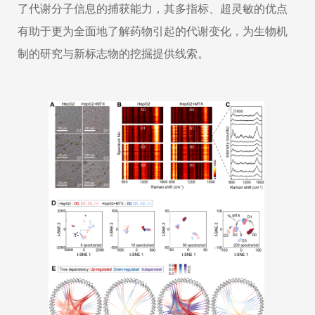
了代谢分子信息的捕获能力，其多指标、超灵敏的优点
有助于更为全面地了解药物引起的代谢变化，为生物机
制的研究与新标志物的挖掘提供线索。