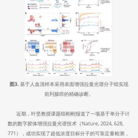
图
3.
基于人血清样本采用表面增强拉曼光谱分子组实现
前列腺癌的精确诊断。
近期，叶坚教授课题组刚刚报道了一项基于单分子计
数的数字胶体增强拉曼光谱技术（
Nature, 2024,
628,
771
），成功实现了超低浓度目标分子的可靠定量检测，