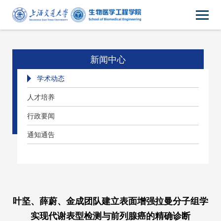
新闻中心
学术动态
人才培养
行政要闻
通知通告
叶坚、薛蔚、金成团队建立表面增强拉曼分子组学
实现代谢表型检测与前列腺癌的精确诊断