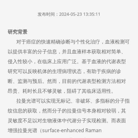
发布时间：2024-05-23 13:35:11
研究背景
对于癌症的快速精确诊断与个性化治疗，血液检测可
以提供丰富的分子信息，并且血液样本获取相对简单、
侵入性较小，在临床上应用广泛。基于血液的代谢表型
研究可以反映机体的生理病理状态，有助于疾病的诊
断、监测与预后。然而，目前的代谢表型检测方法相对
昂贵、耗时长且不够灵敏，阻碍了其临床适用性。
拉曼光谱可以实现无标记、非破坏、多指标的分子指
纹信息的获取，然而分子的拉曼信号本身相对较弱，其
灵敏度不足以对生物液体中代谢分子实现检测。而表面
增强拉曼光谱（
surface-enhanced Raman