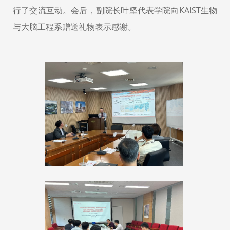
行了交流互动。会后，副院长叶坚代表学院向KAIST
生物
与大脑工程系赠送礼物表示感谢。