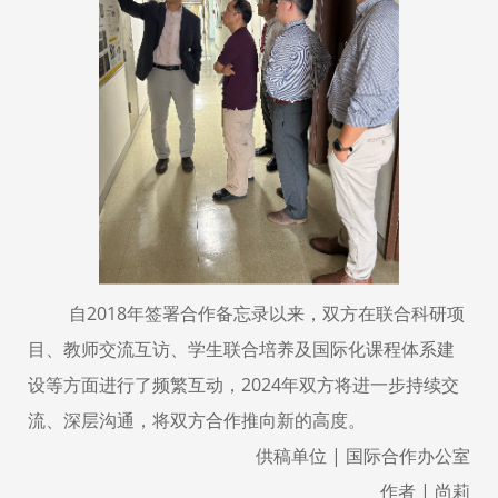
自
2018年签署合作备忘录以来，双方在联合科研项
目、教师交流互访、学生联合培养及国际化课程体系建
设等方面进行了频繁互动，2024年双方将进一步持续交
流、深层沟通，将双方合作推向新的高度。
供稿单位
| 国际合作办公室
作者
| 尚莉