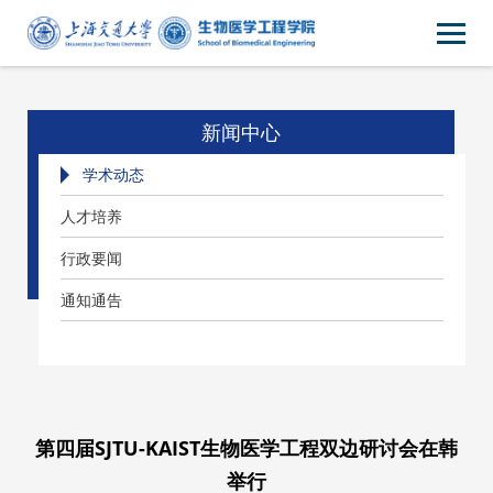
新闻中心
学术动态
人才培养
行政要闻
通知通告
第四届SJTU-KAIST生物医学工程双边研讨会在韩
举行