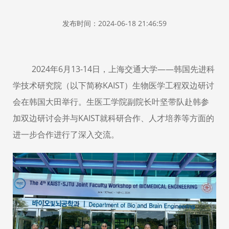
发布时间：2024-06-18 21:46:59
2024年6
月
13-14
日，上海交通大学
——韩国先进科
学技术研究院（以下简称KAIST）
生物医学工程双边研讨
会在韩国大田举行。生医工学院副院长叶坚带队赴韩参
加双边研讨会并与KAIST就科研合作、人才培养等方面的
进一步合作进行了深入交流。