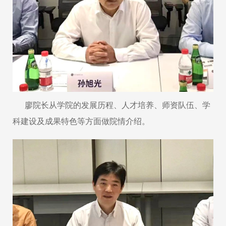
廖院长从学院的发展历程、人才培养、师资队伍、学
科建设及成果特色等方面做院情介绍。