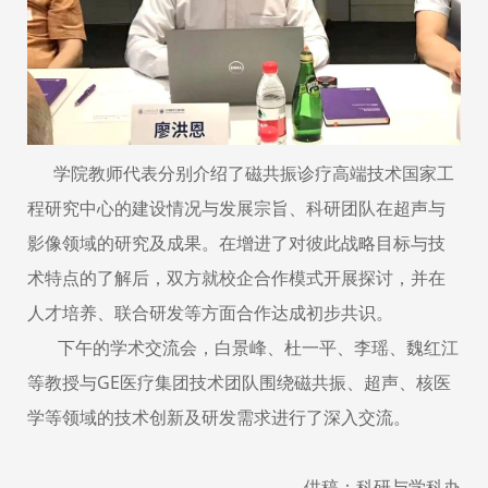
学院教师代表分别介绍了磁共振诊疗高端技术国家工
程研究中心的建设情况与发展宗旨、科研团队在超声与
影像领域的研究及成果。在增进了对彼此战略目标与技
术特点的了解后，双方就校企合作模式开展探讨，并在
人才培养、联合研发等方面合作达成初步共识。
下午的学术交流会，白景峰、杜一平、李瑶、魏红江
等教授与GE医疗集团技术团队围绕磁共振、超声、核医
学等领域的技术创新及研发需求进行了深入交流。
供稿：科研与学科办