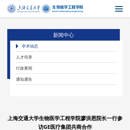
新闻中心
学术动态
人才培养
行政要闻
通知通告
上海交通大学生物医学工程学院廖洪恩院长一行参
访GE医疗集团共商合作