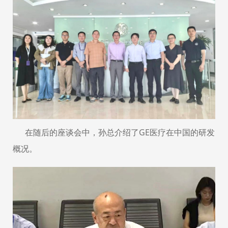
在随后的座谈会中，孙总介绍了GE医疗在中国的研发
概况。