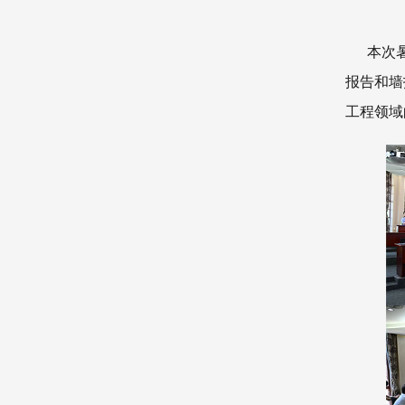
本次暑期
报告和墙
工程领域