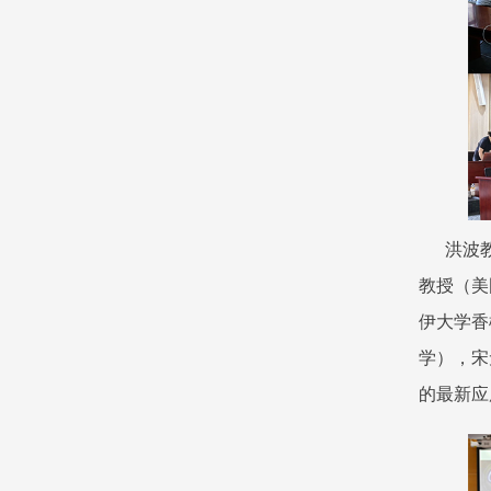
洪波教授
教授（美
伊大学香
学），宋
的最新应