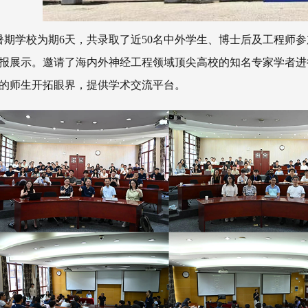
学校为期6天，共录取了近50名中外学生、博士后及工程师参
报展示。邀请了海内外神经工程领域顶尖高校的知名专家学者进
的师生开拓眼界，提供学术交流平台。